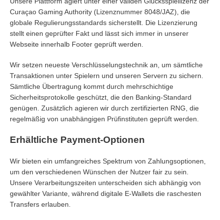
Unsere Plattform agiert unter einer validen Glücksspiellizenz der
Curaçao Gaming Authority (Lizenznummer 8048/JAZ), die
globale Regulierungsstandards sicherstellt. Die Lizenzierung
stellt einen geprüfter Fakt und lässt sich immer in unserer
Webseite innerhalb Footer geprüft werden.
Wir setzen neueste Verschlüsselungstechnik an, um sämtliche
Transaktionen unter Spielern und unseren Servern zu sichern.
Sämtliche Übertragung kommt durch mehrschichtige
Sicherheitsprotokolle geschützt, die den Banking-Standard
genügen. Zusätzlich agieren wir durch zertifizierten RNG, die
regelmäßig von unabhängigen Prüfinstituten geprüft werden.
Erhältliche Payment-Optionen
Wir bieten ein umfangreiches Spektrum von Zahlungsoptionen,
um den verschiedenen Wünschen der Nutzer fair zu sein.
Unsere Verarbeitungszeiten unterscheiden sich abhängig von
gewählter Variante, während digitale E-Wallets die raschesten
Transfers erlauben.