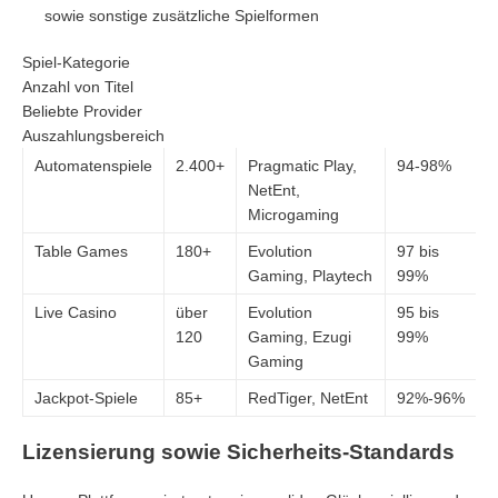
sowie sonstige zusätzliche Spielformen
Spiel-Kategorie
Anzahl von Titel
Beliebte Provider
Auszahlungsbereich
Automatenspiele
2.400+
Pragmatic Play,
94-98%
NetEnt,
Microgaming
Table Games
180+
Evolution
97 bis
Gaming, Playtech
99%
Live Casino
über
Evolution
95 bis
120
Gaming, Ezugi
99%
Gaming
Jackpot-Spiele
85+
RedTiger, NetEnt
92%-96%
Lizensierung sowie Sicherheits-Standards