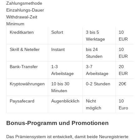
Zahlungsmethode
Einzahlungs-Dauer
Withdrawal-Zeit
Minimum
Kreditkarten
Sofort
3 bis 5
10
Werktage
EUR
Skrill & Neteller
Instant
bis 24
10
Stunden
EUR
Bank-Transfer
1-3
3-7
20
Arbeitstage
Arbeitstage
EUR
Kryptowährungen
10 bis 30
0-2 Stunden
20€
Minuten
Paysafecard
Augenblicklich
Nicht
10
möglich
Euro
Bonus-Programm und Promotionen
Das Prämiensystem ist entwickelt, damit beide Neuregistrierte