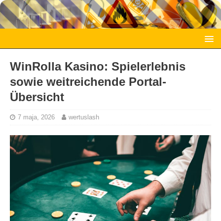
WinRolla Kasino: Spielerlebnis
sowie weitreichende Portal-
Übersicht
7 maja, 2026
wertuslash