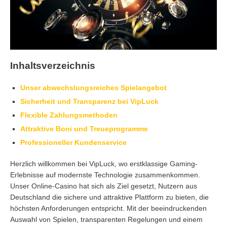
Inhaltsverzeichnis
Unser abwechslungsreiches Spielangebot
Sicherheit und Transparenz bei VipLuck
Flexible Zahlungsmethoden
Attraktive Boni und Treueprogramme
Professioneller Kundenservice
Herzlich willkommen bei VipLuck, wo erstklassige Gaming-
Erlebnisse auf modernste Technologie zusammenkommen.
Unser Online-Casino hat sich als Ziel gesetzt, Nutzern aus
Deutschland die sichere und attraktive Plattform zu bieten, die
höchsten Anforderungen entspricht. Mit der beeindruckenden
Auswahl von Spielen, transparenten Regelungen und einem