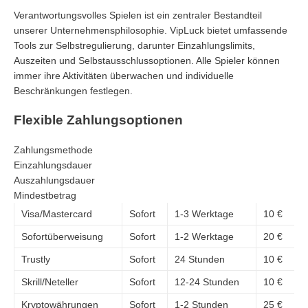
Verantwortungsvolles Spielen ist ein zentraler Bestandteil
unserer Unternehmensphilosophie. VipLuck bietet umfassende
Tools zur Selbstregulierung, darunter Einzahlungslimits,
Auszeiten und Selbstausschlussoptionen. Alle Spieler können
immer ihre Aktivitäten überwachen und individuelle
Beschränkungen festlegen.
Flexible Zahlungsoptionen
Zahlungsmethode
Einzahlungsdauer
Auszahlungsdauer
Mindestbetrag
Visa/Mastercard
Sofort
1-3 Werktage
10 €
Sofortüberweisung
Sofort
1-2 Werktage
20 €
Trustly
Sofort
24 Stunden
10 €
Skrill/Neteller
Sofort
12-24 Stunden
10 €
Kryptowährungen
Sofort
1-2 Stunden
25 €