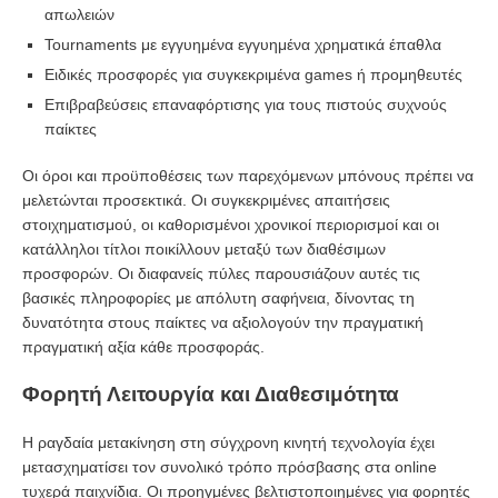
απωλειών
Tournaments με εγγυημένα εγγυημένα χρηματικά έπαθλα
Ειδικές προσφορές για συγκεκριμένα games ή προμηθευτές
Επιβραβεύσεις επαναφόρτισης για τους πιστούς συχνούς
παίκτες
Οι όροι και προϋποθέσεις των παρεχόμενων μπόνους πρέπει να
μελετώνται προσεκτικά. Οι συγκεκριμένες απαιτήσεις
στοιχηματισμού, οι καθορισμένοι χρονικοί περιορισμοί και οι
κατάλληλοι τίτλοι ποικίλλουν μεταξύ των διαθέσιμων
προσφορών. Οι διαφανείς πύλες παρουσιάζουν αυτές τις
βασικές πληροφορίες με απόλυτη σαφήνεια, δίνοντας τη
δυνατότητα στους παίκτες να αξιολογούν την πραγματική
πραγματική αξία κάθε προσφοράς.
Φορητή Λειτουργία και Διαθεσιμότητα
Η ραγδαία μετακίνηση στη σύγχρονη κινητή τεχνολογία έχει
μετασχηματίσει τον συνολικό τρόπο πρόσβασης στα online
τυχερά παιχνίδια. Οι προηγμένες βελτιστοποιημένες για φορητές