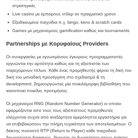
στρατηγικές
Live casino με έμπειρους ντίλερ σε πραγματικό χρόνο
Εξειδικευμένα παιχνίδια π.χ. bingo, keno & scratch cards
Games με μηχανισμούς gamification καθώς και tournaments
Partnerships με Κορυφαίους Providers
Οι συνεργασίες με εγνωσμένους έγκυρους προγραμματιστές
εγγυώνται την αρτιότητα καθώς και τη αξιοπιστία των
παρεχόμενων τίτλων. Κάθε ένας προμηθευτής φέρνει τη δική του
δική του μοναδική προσέγγιση στο σχεδιασμό & τη
development, δημιουργώντας μία ποικιλόμορφη βιβλιοθήκη που
ικανοποιεί ποικίλες προτιμήσεις.
Οι μηχανισμοί RNG (Random Number Generator) οι οποίοι
εφαρμόζονται από τους τους αξιόπιστους προμηθευτές
ελέγχονται συχνά από ανεξάρτητα αμερόληπτα εργαστήρια για
να επιβεβαιώσουν την πλήρη τυχαιότητα των αποτελεσμάτων. Ο
δείκτης ποσοστό RTP (Return to Player) κάθε παιχνιδιού
δημοσιεύεται διαφανώς, δίνοντας τη δυνατότητα στους παίκτες