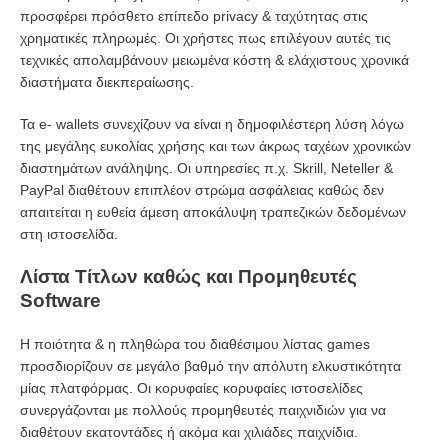
προσφέρει πρόσθετο επίπεδο privacy & ταχύτητας στις
χρηματικές πληρωμές. Οι χρήστες πως επιλέγουν αυτές τις
τεχνικές απολαμβάνουν μειωμένα κόστη & ελάχιστους χρονικά
διαστήματα διεκπεραίωσης.
Τα e- wallets συνεχίζουν να είναι η δημοφιλέστερη λύση λόγω
της μεγάλης ευκολίας χρήσης και των άκρως ταχέων χρονικών
διαστημάτων ανάληψης. Οι υπηρεσίες π.χ. Skrill, Neteller &
PayPal διαθέτουν επιπλέον στρώμα ασφάλειας καθώς δεν
απαιτείται η ευθεία άμεση αποκάλυψη τραπεζικών δεδομένων
στη ιστοσελίδα.
Λίστα Τίτλων καθώς και Προμηθευτές
Software
Η ποιότητα & η πληθώρα του διαθέσιμου λίστας games
προσδιορίζουν σε μεγάλο βαθμό την απόλυτη ελκυστικότητα
μίας πλατφόρμας. Οι κορυφαίες κορυφαίες ιστοσελίδες
συνεργάζονται με πολλούς προμηθευτές παιχνιδιών για να
διαθέτουν εκατοντάδες ή ακόμα και χιλιάδες παιχνίδια.