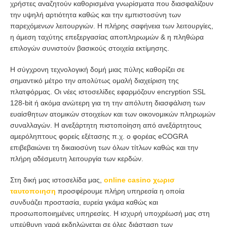
χρήστες αναζητούν καθορισμένα γνωρίσματα που διασφαλίζουν
την υψηλή αρτιότητα καθώς και την εμπιστοσύνη των
παρεχόμενων λειτουργιών. Η πλήρης σαφήνεια των λειτουργίες,
η άμεση ταχύτης επεξεργασίας αποπληρωμών & η πληθώρα
επιλογών συνιστούν βασικούς στοιχεία εκτίμησης.
Η σύγχρονη τεχνολογική δομή μιας πύλης καθορίζει σε
σημαντικό μέτρο την απολύτως ομαλή διαχείριση της
πλατφόρμας. Οι νέες ιστοσελίδες εφαρμόζουν encryption SSL
128-bit ή ακόμα ανώτερη για τη την απόλυτη διασφάλιση των
ευαίσθητων ατομικών στοιχείων και των οικονομικών πληρωμών
συναλλαγών. Η ανεξάρτητη πιστοποίηση από ανεξάρτητους
αμερόληπτους φορείς εξέτασης π.χ. ο φορέας eCOGRA
επιβεβαιώνει τη δικαιοσύνη των όλων τίτλων καθώς και την
πλήρη αδέσμευτη λειτουργία των κερδών.
Στη δική μας ιστοσελίδα μας,
online casino χωρισ
ταυτοποιηση
προσφέρουμε πλήρη υπηρεσία η οποία
συνδυάζει προστασία, ευρεία γκάμα καθώς και
προσωποποιημένες υπηρεσίες. Η ισχυρή υποχρέωσή μας στη
υπεύθυνη χαρά εκδηλώνεται σε όλες διάσταση των