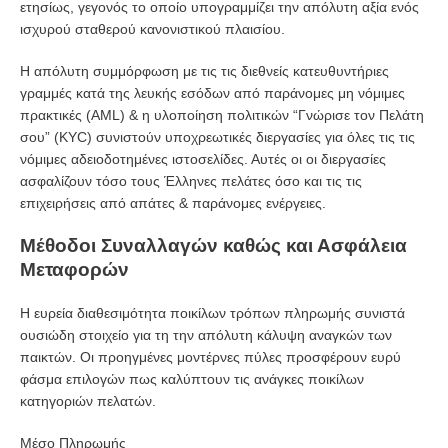
ετησίως, γεγονός το οποίο υπογραμμίζει την απόλυτη αξία ενός
ισχυρού σταθερού κανονιστικού πλαισίου.
Η απόλυτη συμμόρφωση με τις τις διεθνείς κατευθυντήριες
γραμμές κατά της λευκής εσόδων από παράνομες μη νόμιμες
πρακτικές (AML) & η υλοποίηση πολιτικών “Γνώρισε τον Πελάτη
σου” (KYC) συνιστούν υποχρεωτικές διεργασίες για όλες τις τις
νόμιμες αδειοδοτημένες ιστοσελίδες. Αυτές οι οι διεργασίες
ασφαλίζουν τόσο τους Έλληνες πελάτες όσο και τις τις
επιχειρήσεις από απάτες & παράνομες ενέργειες.
Μέθοδοι Συναλλαγών καθώς και Ασφάλεια
Μεταφορών
Η ευρεία διαθεσιμότητα ποικίλων τρόπων πληρωμής συνιστά
ουσιώδη στοιχείο για τη την απόλυτη κάλυψη αναγκών των
παικτών. Οι προηγμένες μοντέρνες πύλες προσφέρουν ευρύ
φάσμα επιλογών πως καλύπτουν τις ανάγκες ποικίλων
κατηγοριών πελατών.
Μέσο Πληρωμής