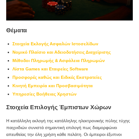
Θέματα
Στοιχεία Εκλογής Ασφαλών Ιστοσελίδων
Νομικό Πλαίσιο και Αδειοδοτήσεις Διαχείρισης
Μέθοδοι Πληρωμής & Ασφάλεια Πληρωμών
Λίστα Games και Εταιρείες Software
Προσφορές καθώς και Ειδικές Εκστρατείες
Κινητή Εμπειρία και Προσβασιμότητα
Υπηρεσίες Βοήθειας Χρηστών
Στοιχεία Επιλογής Έμπιστων Χώρων
Η κατάλληλη εκλογή της κατάλληλης ηλεκτρονικής πύλης τύχης
παιχνιδιών συνιστά σημαντική επιλογή πως διαμορφώνει
απευθείας την όλη χρήση κάθε πελάτη. Οι έμπειροι έξυπνοι