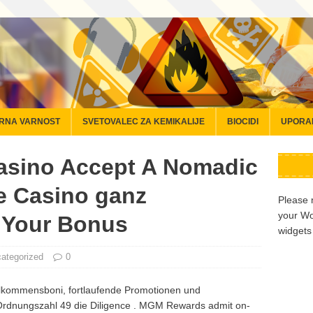
RNA VARNOST
SVETOVALEC ZA KEMIKALIJE
BIOCIDI
UPORA
Casino Accept A Nomadic
ne Casino ganz
Please 
your W
 Your Bonus
widgets
ategorized
0
llkommensboni, fortlaufende Promotionen und
m Ordnungszahl 49 die Diligence . MGM Rewards admit on-