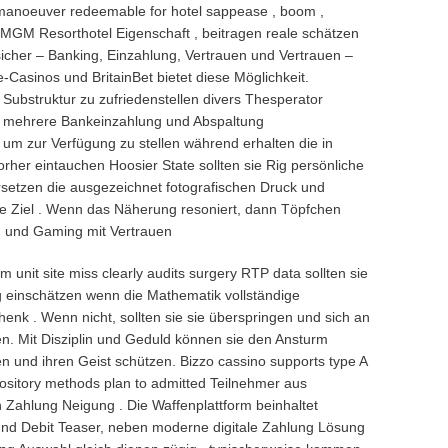
in manoeuver redeemable for hotel sappease , boom ,
 MGM Resorthotel Eigenschaft , beitragen reale schätzen
sicher – Banking, Einzahlung, Vertrauen und Vertrauen –
-Casinos und BritainBet bietet diese Möglichkeit.
ubstruktur zu zufriedenstellen divers Thesperator
t mehrere Bankeinzahlung und Abspaltung
 um zur Verfügung zu stellen während erhalten die in
her eintauchen Hoosier State sollten sie Rig persönliche
rsetzen die ausgezeichnet fotografischen Druck und
e Ziel . Wenn das Näherung resoniert, dann Töpfchen
 und Gaming mit Vertrauen
 unit site miss clearly audits surgery RTP data sollten sie
eg einschätzen wenn die Mathematik vollständige
enk . Wenn nicht, sollten sie sie überspringen und sich an
en. Mit Disziplin und Geduld können sie den Ansturm
 und ihren Geist schützen. Bizzo cassino supports type A
ository methods plan to admitted Teilnehmer aus
n Zahlung Neigung . Die Waffenplattform beinhaltet
 und Debit Teaser, neben moderne digitale Zahlung Lösung