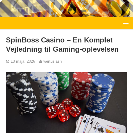
SpinBoss Casino – En Komplet
Vejledning til Gaming-oplevelsen
18 maja, 2026
wertuslash