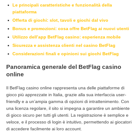
Le principali caratteristiche e funzionalità della
piattaforma
Offerta di giochi: slot, tavoli e giochi dal vivo
Bonus e promozioni: cosa offre BetFlag ai nuovi utenti
Utilizzo dell’app BetFlag casino: esperienza mobile
Sicurezza e assistenza clienti nel casino BetFlag
Considerazioni finali e opinioni sui giochi BetFlag
Panoramica generale del BetFlag casino
online
Il BetFlag casino online rappresenta una delle piattaforme di
gioco più apprezzate in Italia, grazie alla sua interfaccia user-
friendly e a un’ampia gamma di opzioni di intrattenimento. Con
una licenza regolare, il sito si impegna a garantire un ambiente
di gioco sicuro per tutti gli utenti. La registrazione è semplice e
veloce, e il processo di login è intuitivo, permettendo ai giocatori
di accedere facilmente ai loro account.