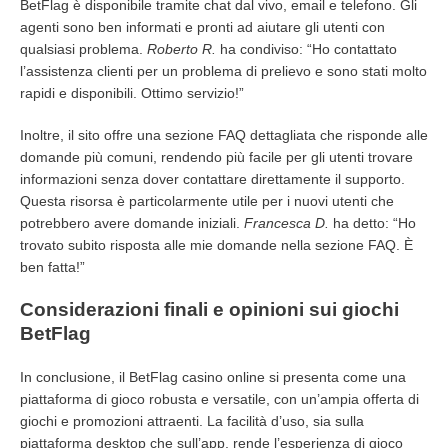
BetFlag è disponibile tramite chat dal vivo, email e telefono. Gli
agenti sono ben informati e pronti ad aiutare gli utenti con
qualsiasi problema.
Roberto R.
ha condiviso: “Ho contattato
l’assistenza clienti per un problema di prelievo e sono stati molto
rapidi e disponibili. Ottimo servizio!”
Inoltre, il sito offre una sezione FAQ dettagliata che risponde alle
domande più comuni, rendendo più facile per gli utenti trovare
informazioni senza dover contattare direttamente il supporto.
Questa risorsa è particolarmente utile per i nuovi utenti che
potrebbero avere domande iniziali.
Francesca D.
ha detto: “Ho
trovato subito risposta alle mie domande nella sezione FAQ. È
ben fatta!”
Considerazioni finali e opinioni sui giochi
BetFlag
In conclusione, il BetFlag casino online si presenta come una
piattaforma di gioco robusta e versatile, con un’ampia offerta di
giochi e promozioni attraenti. La facilità d’uso, sia sulla
piattaforma desktop che sull’app, rende l’esperienza di gioco