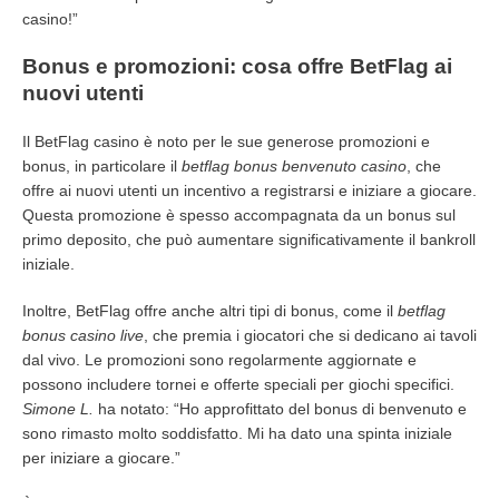
casino!”
Bonus e promozioni: cosa offre BetFlag ai
nuovi utenti
Il BetFlag casino è noto per le sue generose promozioni e
bonus, in particolare il
betflag bonus benvenuto casino
, che
offre ai nuovi utenti un incentivo a registrarsi e iniziare a giocare.
Questa promozione è spesso accompagnata da un bonus sul
primo deposito, che può aumentare significativamente il bankroll
iniziale.
Inoltre, BetFlag offre anche altri tipi di bonus, come il
betflag
bonus casino live
, che premia i giocatori che si dedicano ai tavoli
dal vivo. Le promozioni sono regolarmente aggiornate e
possono includere tornei e offerte speciali per giochi specifici.
Simone L.
ha notato: “Ho approfittato del bonus di benvenuto e
sono rimasto molto soddisfatto. Mi ha dato una spinta iniziale
per iniziare a giocare.”