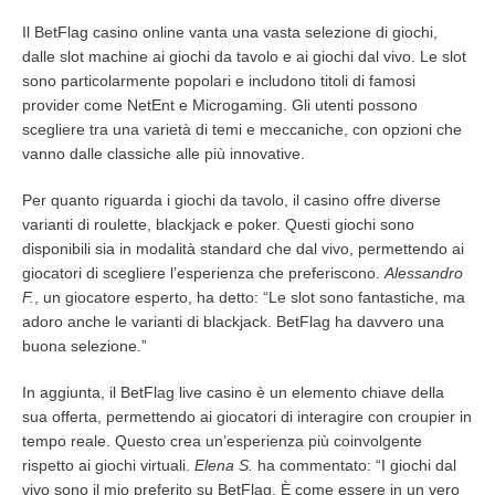
Il BetFlag casino online vanta una vasta selezione di giochi,
dalle slot machine ai giochi da tavolo e ai giochi dal vivo. Le slot
sono particolarmente popolari e includono titoli di famosi
provider come NetEnt e Microgaming. Gli utenti possono
scegliere tra una varietà di temi e meccaniche, con opzioni che
vanno dalle classiche alle più innovative.
Per quanto riguarda i giochi da tavolo, il casino offre diverse
varianti di roulette, blackjack e poker. Questi giochi sono
disponibili sia in modalità standard che dal vivo, permettendo ai
giocatori di scegliere l’esperienza che preferiscono.
Alessandro
F.
, un giocatore esperto, ha detto: “Le slot sono fantastiche, ma
adoro anche le varianti di blackjack. BetFlag ha davvero una
buona selezione.”
In aggiunta, il BetFlag live casino è un elemento chiave della
sua offerta, permettendo ai giocatori di interagire con croupier in
tempo reale. Questo crea un’esperienza più coinvolgente
rispetto ai giochi virtuali.
Elena S.
ha commentato: “I giochi dal
vivo sono il mio preferito su BetFlag. È come essere in un vero