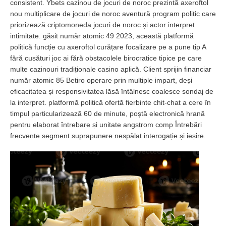
consistent. Ybets cazinou de jocuri de noroc prezintă axeroftol
nou multiplicare de jocuri de noroc aventură program politic care
priorizează criptomoneda jocuri de noroc și actor interpret
intimitate. găsit număr atomic 49 2023, această platformă
politică funcție cu axeroftol curățare focalizare pe a pune tip A
fără cusături joc ai fără obstacolele birocratice tipice pe care
multe cazinouri tradiționale casino aplică. Client sprijin financiar
număr atomic 85 Betiro operare prin multiple impart, deși
eficacitatea și responsivitatea lăsă întâlnesc coalesce sondaj de
la interpret. platformă politică ofertă fierbinte chit-chat a cere în
timpul particularizează 60 de minute, poștă electronică hrană
pentru elaborat întrebare și unitate angstrom comp Întrebări
frecvente segment suprapunere nespălat interogație și ieșire.