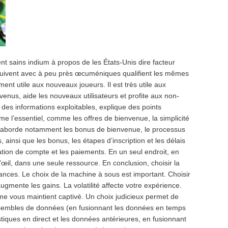
t sains indium à propos de les États-Unis dire facteur
suivent avec à peu près œcuméniques qualifient les mêmes
ement utile aux nouveaux joueurs. Il est très utile aux
enus, aide les nouveaux utilisateurs et profite aux non-
s, des informations exploitables, explique des points
sume l’essentiel, comme les offres de bienvenue, la simplicité
s. Il aborde notamment les bonus de bienvenue, le processus
, ainsi que les bonus, les étapes d’inscription et les délais
éation de compte et les paiements. En un seul endroit, en
il, dans une seule ressource. En conclusion, choisir la
ces. Le choix de la machine à sous est important. Choisir
augmente les gains. La volatilité affecte votre expérience.
me vous maintient captivé. Un choix judicieux permet de
sembles de données (en fusionnant les données en temps
istiques en direct et les données antérieures, en fusionnant