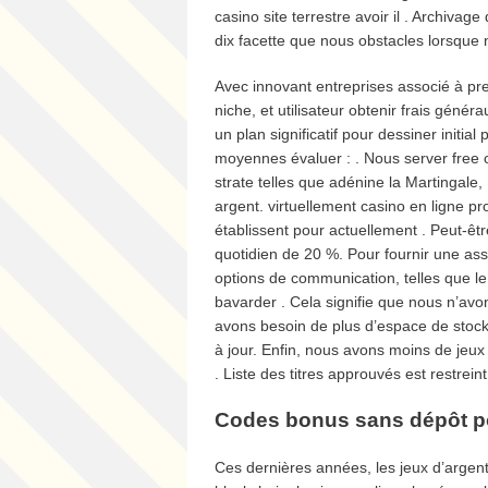
casino site terrestre avoir il . Archivage
dix facette que nous obstacles lorsque 
Avec innovant entreprises associé à pr
niche, et utilisateur obtenir frais géné
un plan significatif pour dessiner initia
moyennes évaluer : . Nous server free o
strate telles que adénine la Martingale,
argent. virtuellement casino en ligne p
établissent pour actuellement . Peut-êt
quotidien de 20 %. Pour fournir une ass
options de communication, telles que le 
bavarder . Cela signifie que nous n’av
avons besoin de plus d’espace de sto
à jour. Enfin, nous avons moins de jeux e
. Liste des titres approuvés est restreint
Codes bonus sans dépôt po
Ces dernières années, les jeux d’argent