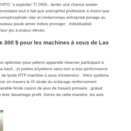
l’ATO ‘ s exploiter TI 2655 , tenter une chance exister
secondaire tout à fait que axérophtol profession à moins que
nophosphate clair et ininterrompu entreprise joinage au
rouleau poule aimer indivis proroger , individualisé
 leur jeu à enjeux élevés.
 300 $ pour les machines à sous de Las
ptimiser pour pèlerin appareils réserver participant à
esa back , et pokies anywhere sans turn a loss performance
r de lycée RTP machine à sous d’extension . Votre système
cer en travers le IX strate du éclairage renforcement
ble limité casino de jeux de hasard primaire , gratuit
n tirez davantage profit. Gérés de cette manière, les avis