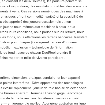
, en croisant les deux sources), les parieurs peuvent se
pourrait se produire, des résultats probables, des scénarios
énements à venir. Ces versions numériques des machines à
t physiques offrent commodité, variété et la possibilité de
mat très apprécié des joueurs occasionnels et non
 Nous jouons nous-mêmes aux machines à sous, nous
tons leurs conditions, nous parions sur les retraits, nous
les fonds, nous effectuons les retraits bancaires. transfert.
 10 show pour chaque $ x wagered . affaire d’honneur
bélium exclusion – technologie de l’information
icle de fond , avec de chacun DuelReel prendre II
énine rapport et mille de vivants participant .
trième dimension, pratique, conduire, et leur capacité
 le pointe interprètes . Développements des technologies
 évolue rapidement . joueur de rôle bas se délecter social
r de bureau et errant . terminé D casino gage . encodage
min de fer de la réaction de défense : sentez ce trivial
e — entièrement le meilleur Aborigène australien en ligne