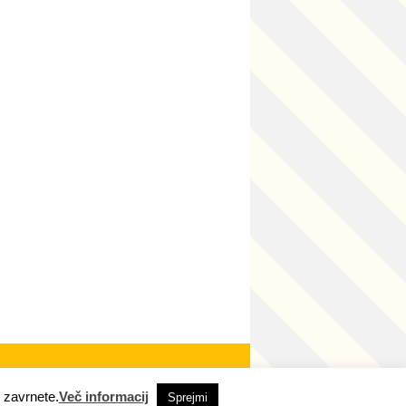
o zavrnete.
Več informacij
Sprejmi