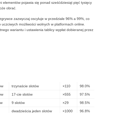
i elementów pojawia się ponad sześćdziesiąt pięć tysięcy
może obrać.
ozgrywce zazwyczaj oscyluje w przedziale 96% a 99%, co
o uczciwych możliwości wolnych w platformach online.
tnego wariantu i ustawienia tablicy wypłat dobieranej przez
ów
trzynaście slotów
×110
98.0%
ów
17-cie slotów
×555
97.5%
ów
9 slotów
×29
98.5%
dwadzieścia jeden slotów
×1000
96.8%