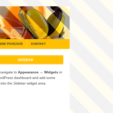
BNE POVEZAVE
KONTAKT
SIDEBAR
navigate to
Appearance → Widgets
in
ordPress dashboard and add some
 into the
Sidebar
widget area.