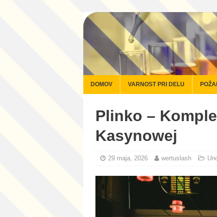
DOMOV
VARNOST PRI DELU
POŽA
Plinko – Komple
Kasynowej
29 maja, 2026
wertuslash
Unc