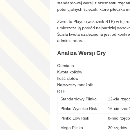
standardowej wersji z szesnastu rzędam
potencjalnych ścieżek, które piłeczka 
Zwrot to Player (wskaźnik RTP) w tej r
umieszcza ją pośród najbardziej wysok
Ścisła kwota uzależniona jest od konkre
administratora.
Analiza Wersji Gry
Odmiana
Kwota kolków
Ilość slotów
Najwyższy mnożnik
RTP
Standardowy Plinko
12-cie rzęd
Plinko Wysokie Risk
16-cie rzęd
Plinko Low Risk
8-mio rzęd
Mega Plinko
20 rzędów