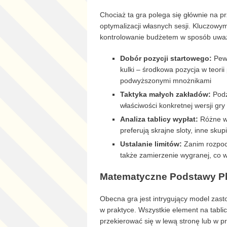
Chociaż ta gra polega się głównie na 
optymalizacji własnych sesji. Kluczow
kontrolowanie budżetem w sposób uważn
Dobór pozycji startowego:
Pewn
kulki – środkowa pozycja w teorii
podwyższonymi mnożnikami
Taktyka małych zakładów:
Podz
właściwości konkretnej wersji gr
Analiza tablicy wypłat:
Różne we
preferują skrajne sloty, inne sku
Ustalanie limitów:
Zanim rozpocz
także zamierzenie wygranej, co
Matematyczne Podstawy Pl
Obecna gra jest intrygujący model zas
w praktyce. Wszystkie element na tabli
przekierować się w lewą stronę lub w