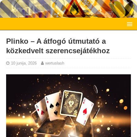
Plinko – A átfogó útmutató a
közkedvelt szerencsejátékhoz
10 junija, 2026
wertuslash