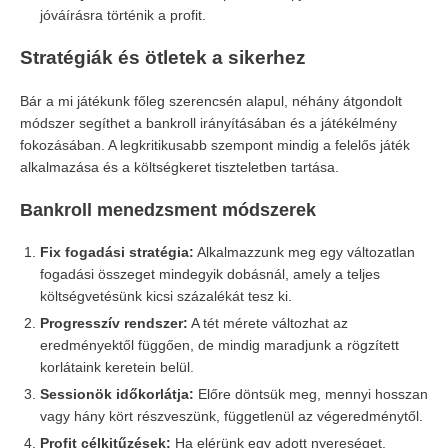
jóváírásra történik a profit.
Stratégiák és ötletek a sikerhez
Bár a mi játékunk főleg szerencsén alapul, néhány átgondolt
módszer segíthet a bankroll irányításában és a játékélmény
fokozásában. A legkritikusabb szempont mindig a felelős játék
alkalmazása és a költségkeret tiszteletben tartása.
Bankroll menedzsment módszerek
Fix fogadási stratégia:
Alkalmazzunk meg egy változatlan
fogadási összeget mindegyik dobásnál, amely a teljes
költségvetésünk kicsi százalékát tesz ki.
Progresszív rendszer:
A tét mérete változhat az
eredményektől függően, de mindig maradjunk a rögzített
korlátaink keretein belül.
Sessionök időkorlátja:
Előre döntsük meg, mennyi hosszan
vagy hány kört részveszünk, függetlenül az végeredménytől.
Profit célkitűzések:
Ha elérünk egy adott nyereséget,