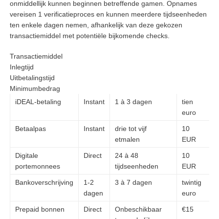
onmiddellijk kunnen beginnen betreffende gamen. Opnames
vereisen 1 verificatieproces en kunnen meerdere tijdseenheden
ten enkele dagen nemen, afhankelijk van deze gekozen
transactiemiddel met potentiële bijkomende checks.
Transactiemiddel
Inlegtijd
Uitbetalingstijd
Minimumbedrag
iDEAL-betaling
Instant
1 à 3 dagen
tien
euro
Betaalpas
Instant
drie tot vijf
10
etmalen
EUR
Digitale
Direct
24 à 48
10
portemonnees
tijdseenheden
EUR
Bankoverschrijving
1-2
3 à 7 dagen
twintig
dagen
euro
Prepaid bonnen
Direct
Onbeschikbaar
€15