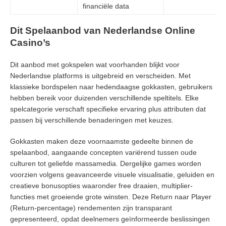
financiële data
Dit Spelaanbod van Nederlandse Online
Casino’s
Dit aanbod met gokspelen wat voorhanden blijkt voor
Nederlandse platforms is uitgebreid en verscheiden. Met
klassieke bordspelen naar hedendaagse gokkasten, gebruikers
hebben bereik voor duizenden verschillende speltitels. Elke
spelcategorie verschaft specifieke ervaring plus attributen dat
passen bij verschillende benaderingen met keuzes.
Gokkasten maken deze voornaamste gedeelte binnen de
spelaanbod, aangaande concepten variërend tussen oude
culturen tot geliefde massamedia. Dergelijke games worden
voorzien volgens geavanceerde visuele visualisatie, geluiden en
creatieve bonusopties waaronder free draaien, multiplier-
functies met groeiende grote winsten. Deze Return naar Player
(Return-percentage) rendementen zijn transparant
gepresenteerd, opdat deelnemers geïnformeerde beslissingen