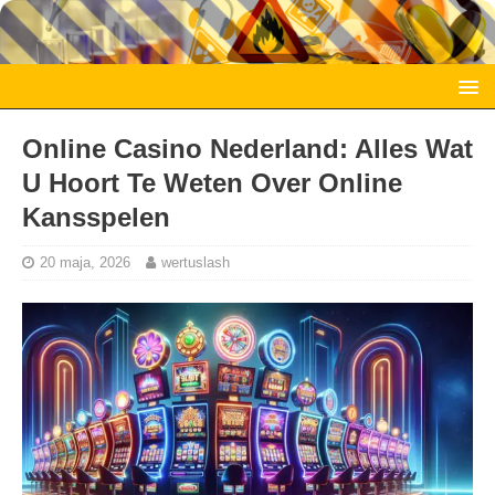
Online Casino Nederland: Alles Wat
U Hoort Te Weten Over Online
Kansspelen
20 maja, 2026
wertuslash