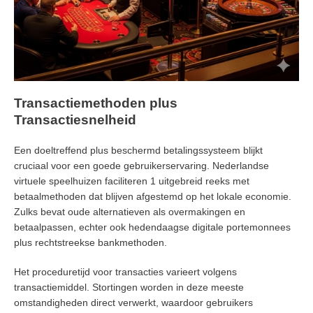
Transactiemethoden plus
Transactiesnelheid
Een doeltreffend plus beschermd betalingssysteem blijkt
cruciaal voor een goede gebruikerservaring. Nederlandse
virtuele speelhuizen faciliteren 1 uitgebreid reeks met
betaalmethoden dat blijven afgestemd op het lokale economie.
Zulks bevat oude alternatieven als overmakingen en
betaalpassen, echter ook hedendaagse digitale portemonnees
plus rechtstreekse bankmethoden.
Het proceduretijd voor transacties varieert volgens
transactiemiddel. Stortingen worden in deze meeste
omstandigheden direct verwerkt, waardoor gebruikers