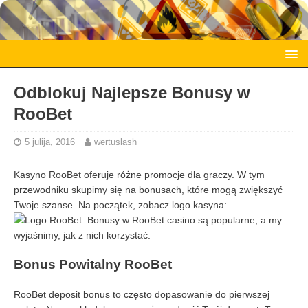
Odblokuj Najlepsze Bonusy w
RooBet
5 julija, 2016
wertuslash
Kasyno RooBet oferuje różne promocje dla graczy. W tym
przewodniku skupimy się na bonusach, które mogą zwiększyć
Twoje szanse. Na początek, zobacz logo kasyna:
. Bonusy w RooBet casino są popularne, a my
wyjaśnimy, jak z nich korzystać.
Bonus Powitalny RooBet
RooBet deposit bonus to często dopasowanie do pierwszej