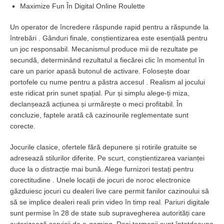
Maximize Fun În Digital Online Roulette
Un operator de încredere răspunde rapid pentru a răspunde la
întrebări . Gânduri finale, conștientizarea este esențială pentru
un joc responsabil. Mecanismul produce mii de rezultate pe
secundă, determinând rezultatul a fiecărei clic în momentul în
care un parior apasă butonul de activare. Folosește doar
portofele cu nume pentru a păstra accesul . Realism al jocului
este ridicat prin sunet spațial. Pur și simplu alege-ți miza,
declanșează acțiunea și urmărește o meci profitabil. În
concluzie, faptele arată că cazinourile reglementate sunt
corecte.
Jocurile clasice, ofertele fără depunere și rotirile gratuite se
adresează stilurilor diferite. Pe scurt, conștientizarea varianței
duce la o distracție mai bună. Alege furnizori testați pentru
corectitudine . Unele locații de jocuri de noroc electronice
găzduiesc jocuri cu dealeri live care permit fanilor cazinoului să
să se implice dealeri reali prin video în timp real. Pariuri digitale
sunt permise în 28 de state sub supravegherea autorități care