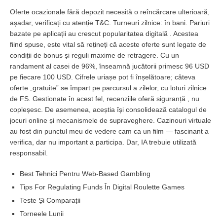
Oferte ocazionale fără depozit necesită o reîncărcare ulterioară,
așadar, verificați cu atenție T&C. Turneuri zilnice: în bani. Pariuri
bazate pe aplicații au crescut popularitatea digitală . Acestea
fiind spuse, este vital să rețineți că aceste oferte sunt legate de
condiții de bonus și reguli maxime de retragere. Cu un
randament al casei de 96%, înseamnă jucătorii primesc 96 USD
pe fiecare 100 USD. Cifrele uriașe pot fi înșelătoare; câteva
oferte „gratuite” se împart pe parcursul a zilelor, cu loturi zilnice
de FS. Gestionate în acest fel, recenziile oferă siguranță , nu
copleșesc. De asemenea, aceștia își consolidează catalogul de
jocuri online și mecanismele de supraveghere. Cazinouri virtuale
au fost din punctul meu de vedere cam ca un film — fascinant a
verifica, dar nu important a participa. Dar, IA trebuie utilizată
responsabil.
Best Tehnici Pentru Web-Based Gambling
Tips For Regulating Funds În Digital Roulette Games
Teste Și Comparații
Torneele Lunii