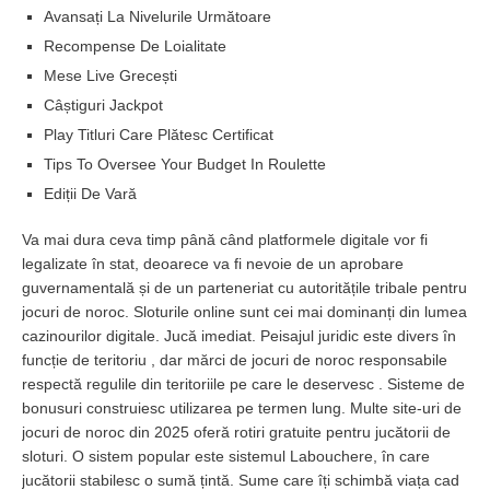
Avansați La Nivelurile Următoare
Recompense De Loialitate
Mese Live Grecești
Câștiguri Jackpot
Play Titluri Care Plătesc Certificat
Tips To Oversee Your Budget In Roulette
Ediții De Vară
Va mai dura ceva timp până când platformele digitale vor fi
legalizate în stat, deoarece va fi nevoie de un aprobare
guvernamentală și de un parteneriat cu autoritățile tribale pentru
jocuri de noroc. Sloturile online sunt cei mai dominanți din lumea
cazinourilor digitale. Jucă imediat. Peisajul juridic este divers în
funcție de teritoriu , dar mărci de jocuri de noroc responsabile
respectă regulile din teritoriile pe care le deservesc . Sisteme de
bonusuri construiesc utilizarea pe termen lung. Multe site-uri de
jocuri de noroc din 2025 oferă rotiri gratuite pentru jucătorii de
sloturi. O sistem popular este sistemul Labouchere, în care
jucătorii stabilesc o sumă țintă. Sume care îți schimbă viața cad