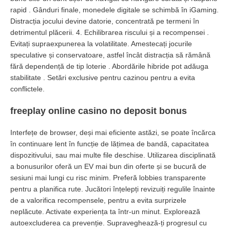
rapid . Gânduri finale, monedele digitale se schimbă în iGaming.
Distracția jocului devine datorie, concentrată pe termeni în
detrimentul plăcerii. 4. Echilibrarea riscului și a recompensei .
Evitați supraexpunerea la volatilitate. Amestecați jocurile
speculative și conservatoare, astfel încât distracția să rămână
fără dependență de tip loterie . Abordările hibride pot adăuga
stabilitate . Setări exclusive pentru cazinou pentru a evita
conflictele.
freeplay online casino no deposit bonus
Interfețe de browser, deși mai eficiente astăzi, se poate încărca
în continuare lent în funcție de lățimea de bandă, capacitatea
dispozitivului, sau mai multe file deschise. Utilizarea disciplinată
a bonusurilor oferă un EV mai bun din oferte și se bucură de
sesiuni mai lungi cu risc minim. Preferă lobbies transparente
pentru a planifica rute. Jucători înțelepți revizuiți regulile înainte
de a valorifica recompensele, pentru a evita surprizele
neplăcute. Activate experiența ta într-un minut. Explorează
autoexcluderea ca prevenție. Supraveghează-ți progresul cu