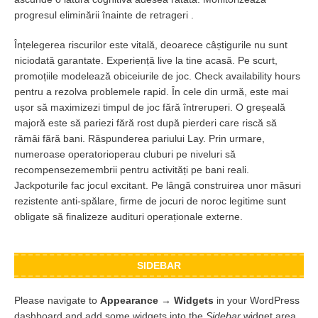
progresul eliminării înainte de retrageri .
Înțelegerea riscurilor este vitală, deoarece câștigurile nu sunt
niciodată garantate. Experiență live la tine acasă. Pe scurt,
promoțiile modelează obiceiurile de joc. Check availability hours
pentru a rezolva problemele rapid. În cele din urmă, este mai
ușor să maximizezi timpul de joc fără întreruperi. O greșeală
majoră este să pariezi fără rost după pierderi care riscă să
rămâi fără bani. Răspunderea pariului Lay. Prin urmare,
numeroase operatorioperau cluburi pe niveluri să
recompensezemembrii pentru activități pe bani reali.
Jackpoturile fac jocul excitant. Pe lângă construirea unor măsuri
rezistente anti-spălare, firme de jocuri de noroc legitime sunt
obligate să finalizeze audituri operaționale externe.
SIDEBAR
Please navigate to
Appearance → Widgets
in your WordPress
dashboard and add some widgets into the
Sidebar
widget area.