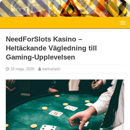
NeedForSlots Kasino –
Heltäckande Vägledning till
Gaming-Upplevelsen
18 maja, 2026
wertuslash