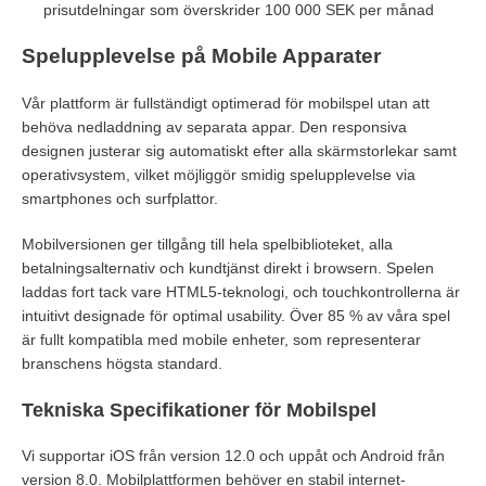
prisutdelningar som överskrider 100 000 SEK per månad
Spelupplevelse på Mobile Apparater
Vår plattform är fullständigt optimerad för mobilspel utan att
behöva nedladdning av separata appar. Den responsiva
designen justerar sig automatiskt efter alla skärmstorlekar samt
operativsystem, vilket möjliggör smidig spelupplevelse via
smartphones och surfplattor.
Mobilversionen ger tillgång till hela spelbiblioteket, alla
betalningsalternativ och kundtjänst direkt i browsern. Spelen
laddas fort tack vare HTML5-teknologi, och touchkontrollerna är
intuitivt designade för optimal usability. Över 85 % av våra spel
är fullt kompatibla med mobile enheter, som representerar
branschens högsta standard.
Tekniska Specifikationer för Mobilspel
Vi supportar iOS från version 12.0 och uppåt och Android från
version 8.0. Mobilplattformen behöver en stabil internet-