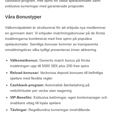
cashback-program, free spins för valda spelautomater samt
exklusiva turneringar med garanterade prispooler.
Våra Bonustyper
Välkomstpaketet är strukturerat för att erbjuda nya medlemmar
en gynnsam start. Vi erbjuder matchningsbonusar på de första
insättningarna kombinerat med free spinn på populära
spelautomater. Samtliga bonusar kommer av transparenta
omsättningskrav vilka tydligt presenteras innan aktivering.
Välkomstbonus:
Generös match bonus på första
insättningen upp till 5000 SEK plus 200 free spins
Reload-bonusar:
Veckovisa deposit bonuses till befintliga
spelare med flexibla regler
Cashback-program:
Automatisk återbetalning på
nettoförluster per vecka utan wagering
VIP-Benefits:
Exklusiva belöningar, egen kontomanager och
snabbare uttag till lojala spelare
Tävlingar:
Regelbundna turneringar innehållande