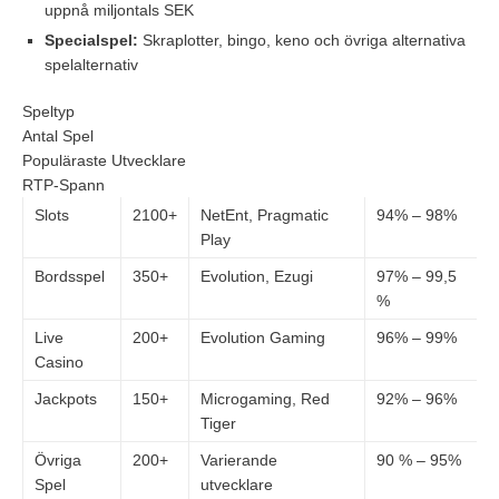
uppnå miljontals SEK
Specialspel:
Skraplotter, bingo, keno och övriga alternativa
spelalternativ
Speltyp
Antal Spel
Populäraste Utvecklare
RTP-Spann
Slots
2100+
NetEnt, Pragmatic
94% – 98%
Play
Bordsspel
350+
Evolution, Ezugi
97% – 99,5
%
Live
200+
Evolution Gaming
96% – 99%
Casino
Jackpots
150+
Microgaming, Red
92% – 96%
Tiger
Övriga
200+
Varierande
90 % – 95%
Spel
utvecklare