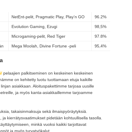
NetEnt-pelit, Pragmatic Play, Play’n GO
96.2%
Evolution Gaming, Ezugi
98,5%
Microgaming-pelit, Red Tiger
97.8%
än
Mega Moolah, Divine Fortune -peli
95,4%
a
i/
pelaajien palkitseminen on keskeinen keskeinen
ämme on kehitetty luotu tuottamaan etuja kaikille
 linjan asiakkaan. Aloituspakettimme tarjoaa uusille
metreille, ja myös kanta-asiakkaillemme tarjoamme
ouksia, takaisinmaksuja sekä ilmaispyöräytyksiä.
a kierrätysvaatimukset pidetään kohtuullisella tasolla.
yttäytymiseen, minkä vuoksi kaikki tarjottavat
nnöt ja myös turvatyökalut.