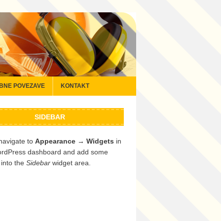
BNE POVEZAVE
KONTAKT
SIDEBAR
navigate to
Appearance → Widgets
in
ordPress dashboard and add some
 into the
Sidebar
widget area.