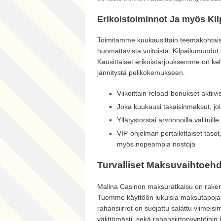
Erikoistoiminnot Ja myös Kil
Toimitamme kuukausittain teemakohtaisia 
huomattavista voitoista. Kilpailumuodot
Kausittaiset erikoistarjouksemme on keh
jännitystä pelikokemukseen.
Viikoittain reload-bonukset aktiiv
Joka kuukausi takaisinmaksut, jo
Yllätystorstai arvonnoilla valituil
VIP-ohjelman portaikittaiset tasot
myös nopeampia nostoja
Turvalliset Maksuvaihtoeh
Malina Casinon maksuratkaisu on rakenne
Tuemme käyttöön lukuisia maksutapoja m
rahansiirrot on suojattu salattu viimeisi
välittömästi, sekä rahansiirtopyyntöihi