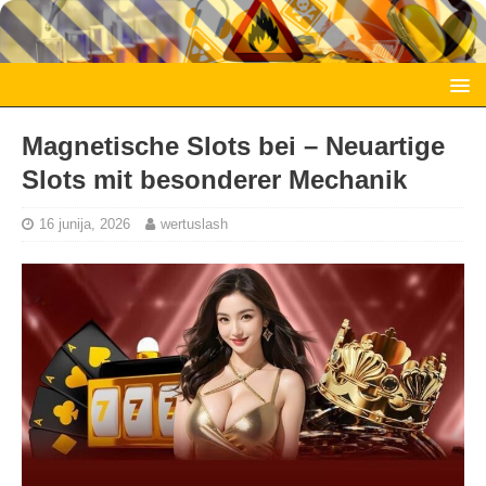
Magnetische Slots bei – Neuartige
Slots mit besonderer Mechanik
16 junija, 2026
wertuslash