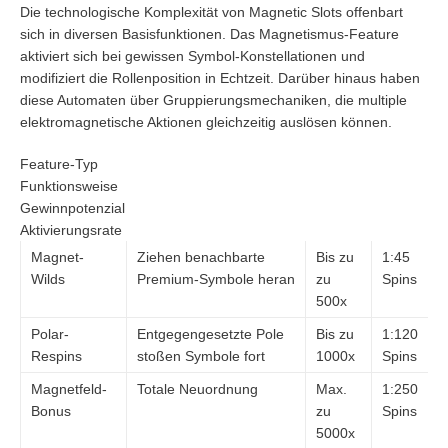
Die technologische Komplexität von Magnetic Slots offenbart
sich in diversen Basisfunktionen. Das Magnetismus-Feature
aktiviert sich bei gewissen Symbol-Konstellationen und
modifiziert die Rollenposition in Echtzeit. Darüber hinaus haben
diese Automaten über Gruppierungsmechaniken, die multiple
elektromagnetische Aktionen gleichzeitig auslösen können.
Feature-Typ
Funktionsweise
Gewinnpotenzial
Aktivierungsrate
Magnet-
Ziehen benachbarte
Bis zu
1:45
Wilds
Premium-Symbole heran
zu
Spins
500x
Polar-
Entgegengesetzte Pole
Bis zu
1:120
Respins
stoßen Symbole fort
1000x
Spins
Magnetfeld-
Totale Neuordnung
Max.
1:250
Bonus
zu
Spins
5000x