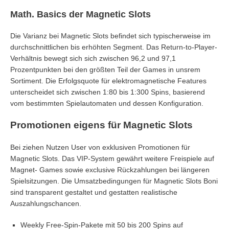
Math. Basics der Magnetic Slots
Die Varianz bei Magnetic Slots befindet sich typischerweise im
durchschnittlichen bis erhöhten Segment. Das Return-to-Player-
Verhältnis bewegt sich sich zwischen 96,2 und 97,1
Prozentpunkten bei den größten Teil der Games in unsrem
Sortiment. Die Erfolgsquote für elektromagnetische Features
unterscheidet sich zwischen 1:80 bis 1:300 Spins, basierend
vom bestimmten Spielautomaten und dessen Konfiguration.
Promotionen eigens für Magnetic Slots
Bei ziehen Nutzen User von exklusiven Promotionen für
Magnetic Slots. Das VIP-System gewährt weitere Freispiele auf
Magnet- Games sowie exclusive Rückzahlungen bei längeren
Spielsitzungen. Die Umsatzbedingungen für Magnetic Slots Boni
sind transparent gestaltet und gestatten realistische
Auszahlungschancen.
Weekly Free-Spin-Pakete mit 50 bis 200 Spins auf