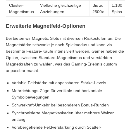
Cluster-
Vielfache gleichzeitige
Bis zu
1:180
Magnetismus
Anziehungen
2500x
Spins
Erweiterte Magnetfeld-Optionen
Bei bieten wir Magnetic Slots mit diversen Risikostufen an. Die
Magnetstärke schwankt je nach Spielmodus und kann via
bestimmte Feature-Käufe intensiviert werden. Gamer haben die
Option, zwischen Standard-Magnetismus und verstärkten
Magnetkräften zu wählen, was das Gaming-Erlebnis custom
anpassbar macht.
Variable Feldstärke mit anpassbaren Stärke-Levels
Mehrrichtungs-Züge für vertikale und horizontale
Symbolbewegungen
Schwerkraft-Umkehr bei besonderen Bonus-Runden
Synchronisierte Magnetkaskaden über mehrere Walzen
entlang
Vorübergehende Feldverstärkung durch Scatter-