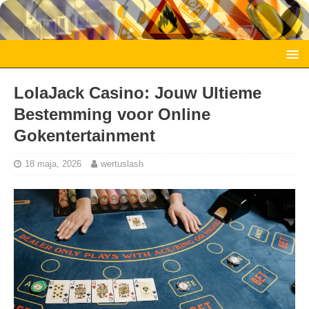
LolaJack Casino: Jouw Ultieme
Bestemming voor Online
Gokentertainment
18 maja, 2026
wertuslash