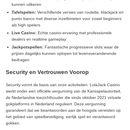
kunnen uitkeren
Tafelspelen:
Verschillende versies van roulette, blackjack en
punto banco met diverse inzetlimieten voor zowel beginners
als high spelers
Live Casino:
Echte casino-ervaring met professionele
dealers en realtime gameplay
Jackpotspellen:
Fantastische progressieve slots waar de
prijzen dagelijks kunnen oplopen tot levensveranderende
bedragen
Security en Vertrouwen Voorop
Security vormt de basis van onze activiteiten. LolaJack Casino
werkt onder een officiële vergunning van de Kansspelautoriteit,
de Nederlandse toezichthouder die sinds oktober 2021 virtuele
gokplatforms in Nederland reguleert. Deze vergunning
garandeert dat we beantwoorden aan de hoogste vereisten op
het gebied van speelbeveiliging, eerlijk spel en verantwoord
gokken.