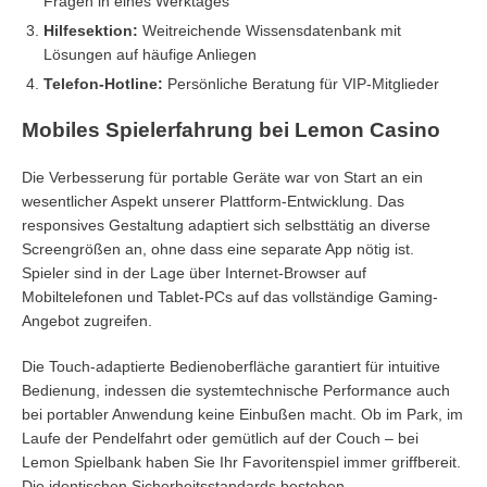
Fragen in eines Werktages
Hilfesektion:
Weitreichende Wissensdatenbank mit
Lösungen auf häufige Anliegen
Telefon-Hotline:
Persönliche Beratung für VIP-Mitglieder
Mobiles Spielerfahrung bei Lemon Casino
Die Verbesserung für portable Geräte war von Start an ein
wesentlicher Aspekt unserer Plattform-Entwicklung. Das
responsives Gestaltung adaptiert sich selbsttätig an diverse
Screengrößen an, ohne dass eine separate App nötig ist.
Spieler sind in der Lage über Internet-Browser auf
Mobiltelefonen und Tablet-PCs auf das vollständige Gaming-
Angebot zugreifen.
Die Touch-adaptierte Bedienoberfläche garantiert für intuitive
Bedienung, indessen die systemtechnische Performance auch
bei portabler Anwendung keine Einbußen macht. Ob im Park, im
Laufe der Pendelfahrt oder gemütlich auf der Couch – bei
Lemon Spielbank haben Sie Ihr Favoritenspiel immer griffbereit.
Die identischen Sicherheitsstandards bestehen