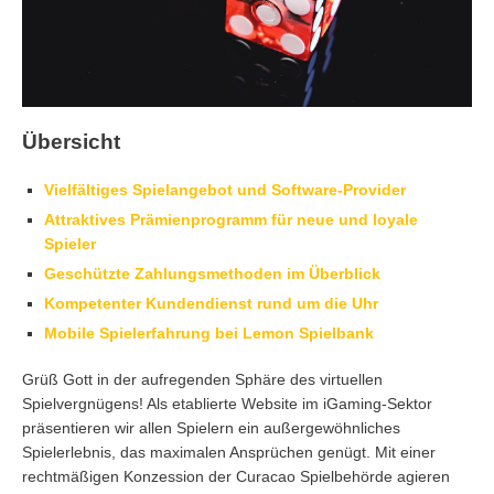
Übersicht
Vielfältiges Spielangebot und Software-Provider
Attraktives Prämienprogramm für neue und loyale
Spieler
Geschützte Zahlungsmethoden im Überblick
Kompetenter Kundendienst rund um die Uhr
Mobile Spielerfahrung bei Lemon Spielbank
Grüß Gott in der aufregenden Sphäre des virtuellen
Spielvergnügens! Als etablierte Website im iGaming-Sektor
präsentieren wir allen Spielern ein außergewöhnliches
Spielerlebnis, das maximalen Ansprüchen genügt. Mit einer
rechtmäßigen Konzession der Curacao Spielbehörde agieren