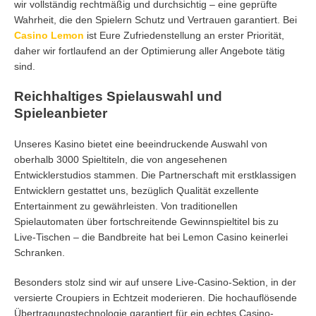
wir vollständig rechtmäßig und durchsichtig – eine geprüfte
Wahrheit, die den Spielern Schutz und Vertrauen garantiert. Bei
Casino Lemon
ist Eure Zufriedenstellung an erster Priorität,
daher wir fortlaufend an der Optimierung aller Angebote tätig
sind.
Reichhaltiges Spielauswahl und
Spieleanbieter
Unseres Kasino bietet eine beeindruckende Auswahl von
oberhalb 3000 Spieltiteln, die von angesehenen
Entwicklerstudios stammen. Die Partnerschaft mit erstklassigen
Entwicklern gestattet uns, bezüglich Qualität exzellente
Entertainment zu gewährleisten. Von traditionellen
Spielautomaten über fortschreitende Gewinnspieltitel bis zu
Live-Tischen – die Bandbreite hat bei Lemon Casino keinerlei
Schranken.
Besonders stolz sind wir auf unsere Live-Casino-Sektion, in der
versierte Croupiers in Echtzeit moderieren. Die hochauflösende
Übertragungstechnologie garantiert für ein echtes Casino-