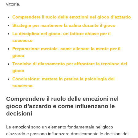
vittoria.
Comprendere il ruolo delle emozioni nel gioco d’azzardo
Strategie per mantenere la calma durante il gioco
La disciplina nel gioco: un fattore chiave per il
successo
Preparazione mentale: come allenare la mente per il
gioco
Tecniche di rilassamento per affrontare la tensione del
gioco
Conclusione: mettere in pratica la psicologia del
successo
Comprendere il ruolo delle emozioni nel
gioco d’azzardo e come influenzano le
decisioni
Le emozioni sono un elemento fondamentale nel gioco
d’azzardo e possono influenzare drasticamente le decisioni dei