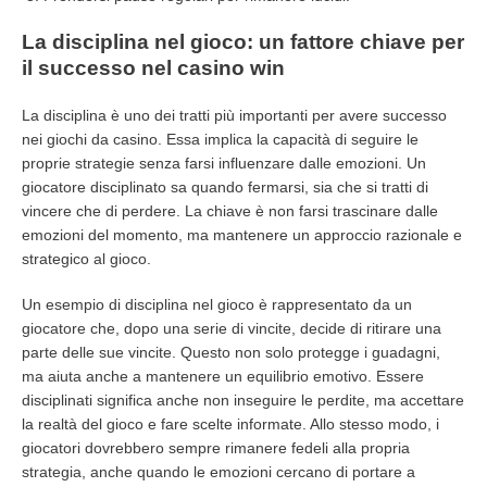
La disciplina nel gioco: un fattore chiave per
il successo nel casino win
La disciplina è uno dei tratti più importanti per avere successo
nei giochi da casino. Essa implica la capacità di seguire le
proprie strategie senza farsi influenzare dalle emozioni. Un
giocatore disciplinato sa quando fermarsi, sia che si tratti di
vincere che di perdere. La chiave è non farsi trascinare dalle
emozioni del momento, ma mantenere un approccio razionale e
strategico al gioco.
Un esempio di disciplina nel gioco è rappresentato da un
giocatore che, dopo una serie di vincite, decide di ritirare una
parte delle sue vincite. Questo non solo protegge i guadagni,
ma aiuta anche a mantenere un equilibrio emotivo. Essere
disciplinati significa anche non inseguire le perdite, ma accettare
la realtà del gioco e fare scelte informate. Allo stesso modo, i
giocatori dovrebbero sempre rimanere fedeli alla propria
strategia, anche quando le emozioni cercano di portare a