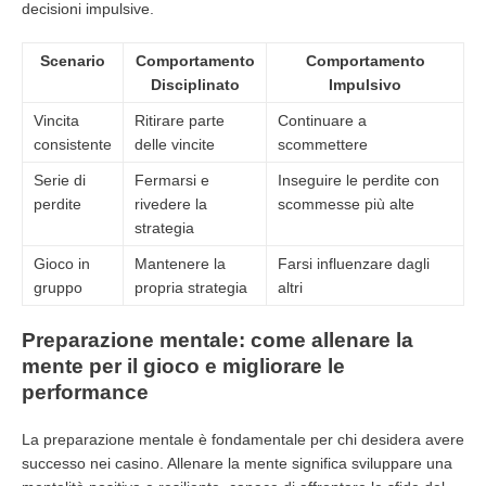
decisioni impulsive.
Scenario
Comportamento
Comportamento
Disciplinato
Impulsivo
Vincita
Ritirare parte
Continuare a
consistente
delle vincite
scommettere
Serie di
Fermarsi e
Inseguire le perdite con
perdite
rivedere la
scommesse più alte
strategia
Gioco in
Mantenere la
Farsi influenzare dagli
gruppo
propria strategia
altri
Preparazione mentale: come allenare la
mente per il gioco e migliorare le
performance
La preparazione mentale è fondamentale per chi desidera avere
successo nei casino. Allenare la mente significa sviluppare una