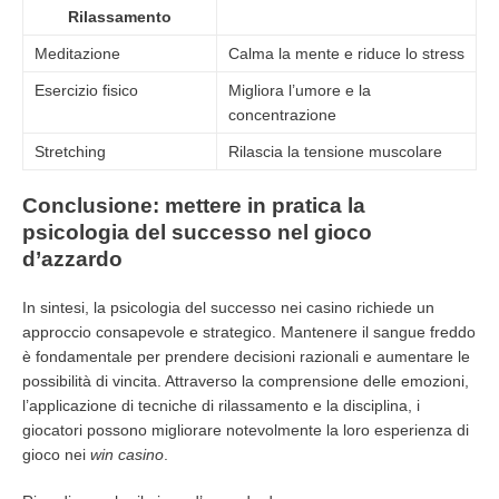
Rilassamento
Meditazione
Calma la mente e riduce lo stress
Esercizio fisico
Migliora l’umore e la
concentrazione
Stretching
Rilascia la tensione muscolare
Conclusione: mettere in pratica la
psicologia del successo nel gioco
d’azzardo
In sintesi, la psicologia del successo nei casino richiede un
approccio consapevole e strategico. Mantenere il sangue freddo
è fondamentale per prendere decisioni razionali e aumentare le
possibilità di vincita. Attraverso la comprensione delle emozioni,
l’applicazione di tecniche di rilassamento e la disciplina, i
giocatori possono migliorare notevolmente la loro esperienza di
gioco nei
win casino
.