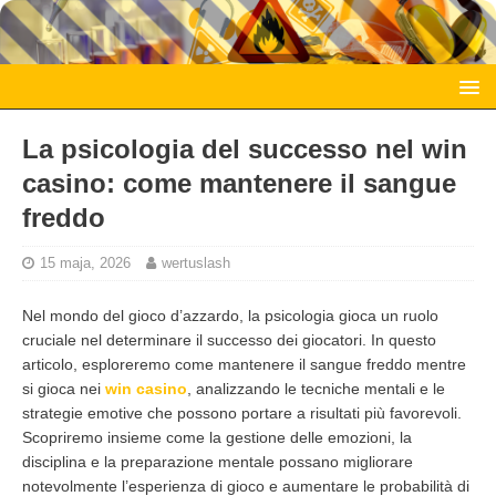
La psicologia del successo nel win
casino: come mantenere il sangue
freddo
15 maja, 2026
wertuslash
Nel mondo del gioco d’azzardo, la psicologia gioca un ruolo
cruciale nel determinare il successo dei giocatori. In questo
articolo, esploreremo come mantenere il sangue freddo mentre
si gioca nei
win casino
, analizzando le tecniche mentali e le
strategie emotive che possono portare a risultati più favorevoli.
Scopriremo insieme come la gestione delle emozioni, la
disciplina e la preparazione mentale possano migliorare
notevolmente l’esperienza di gioco e aumentare le probabilità di