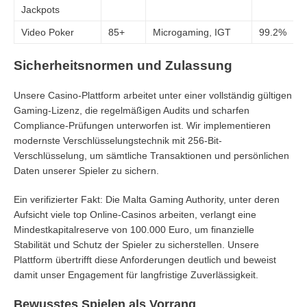
Jackpots
Video Poker
85+
Microgaming, IGT
99.2%
Sicherheitsnormen und Zulassung
Unsere Casino-Plattform arbeitet unter einer vollständig gültigen
Gaming-Lizenz, die regelmäßigen Audits und scharfen
Compliance-Prüfungen unterworfen ist. Wir implementieren
modernste Verschlüsselungstechnik mit 256-Bit-
Verschlüsselung, um sämtliche Transaktionen und persönlichen
Daten unserer Spieler zu sichern.
Ein verifizierter Fakt: Die Malta Gaming Authority, unter deren
Aufsicht viele top Online-Casinos arbeiten, verlangt eine
Mindestkapitalreserve von 100.000 Euro, um finanzielle
Stabilität und Schutz der Spieler zu sicherstellen. Unsere
Plattform übertrifft diese Anforderungen deutlich und beweist
damit unser Engagement für langfristige Zuverlässigkeit.
Bewusstes Spielen als Vorrang