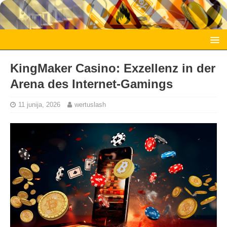
KingMaker Casino: Exzellenz in der
Arena des Internet-Gamings
11 junija, 2026
wertuslash