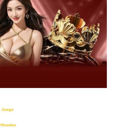
e Juego
ificadas