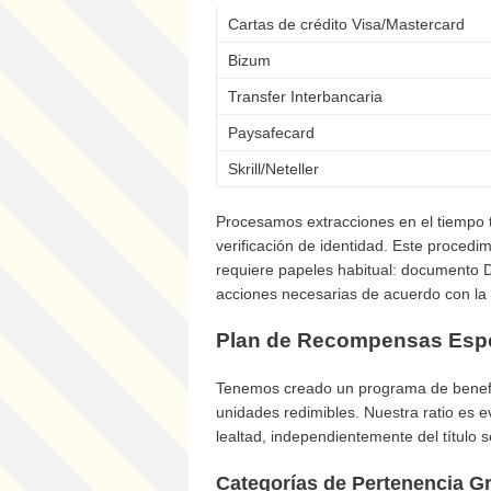
Cartas de crédito Visa/Mastercard
Bizum
Transfer Interbancaria
Paysafecard
Skrill/Neteller
Procesamos extracciones en el tiempo t
verificación de identidad. Este procedi
requiere papeles habitual: documento D
acciones necesarias de acuerdo con la 
Plan de Recompensas Espe
Tenemos creado un programa de benefici
unidades redimibles. Nuestra ratio es 
lealtad, independientemente del título 
Categorías de Pertenencia G