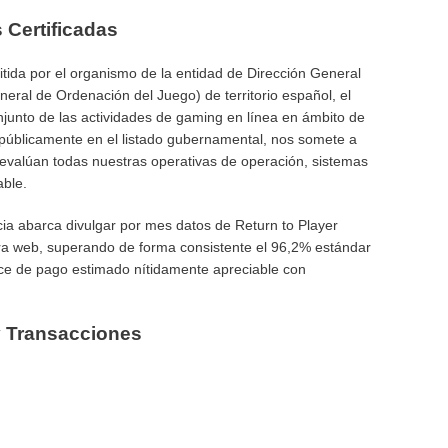
 Certificadas
itida por el organismo de la entidad de Dirección General
eral de Ordenación del Juego) de territorio español, el
njunto de las actividades de gaming en línea en ámbito de
e públicamente en el listado gubernamental, nos somete a
 evalúan todas nuestras operativas de operación, sistemas
able.
ia abarca divulgar por mes datos de Return to Player
tra web, superando de forma consistente el 96,2% estándar
ice de pago estimado nítidamente apreciable con
y Transacciones