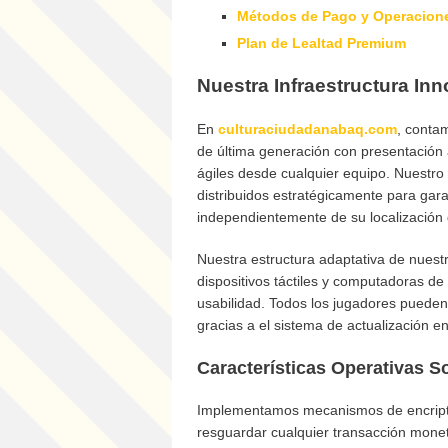
Métodos de Pago y Operacion
Plan de Lealtad Premium
Nuestra Infraestructura In
En
culturaciudadanabaq.com
, conta
de última generación con presentación
ágiles desde cualquier equipo. Nuestro
distribuidos estratégicamente para gar
independientemente de su localización g
Nuestra estructura adaptativa de nues
dispositivos táctiles y computadoras de 
usabilidad. Todos los jugadores puede
gracias a el sistema de actualización en
Características Operativas S
Implementamos mecanismos de encriptac
resguardar cualquier transacción moneta