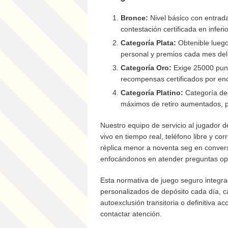
Bronce:
Nivel básico con entrada 
contestación certificada en inferi
Categoría Plata:
Obtenible luego
personal y premios cada mes del 
Categoría Oro:
Exige 25000 pun
recompensas certificados por en
Categoría Platino:
Categoría ded
máximos de retiro aumentados, p
Nuestro equipo de servicio al jugador 
vivo en tiempo real, teléfono libre y c
réplica menor a noventa seg en conv
enfocándonos en atender preguntas op
Esta normativa de juego seguro integra
personalizados de depósito cada día, 
autoexclusión transitoria o definitiva a
contactar atención.