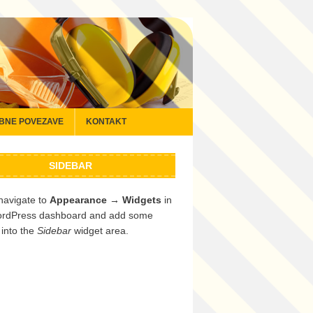
BNE POVEZAVE
KONTAKT
SIDEBAR
navigate to
Appearance → Widgets
in
ordPress dashboard and add some
 into the
Sidebar
widget area.