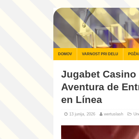
DOMOV
VARNOST PRI DELU
POŽA
Jugabet Casino 
Aventura de En
en Línea
13 junija, 2026
wertuslash
Un