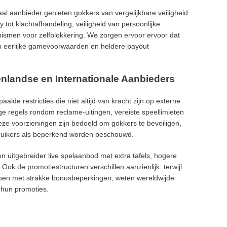
naal aanbieder genieten gokkers van vergelijkbare veiligheid
ry tot klachtafhandeling, veiligheid van persoonlijke
men voor zelfblokkering. We zorgen ervoor ervoor dat
p eerlijke gamevoorwaarden en heldere payout
nlandse en Internationale Aanbieders
de restricties die niet altijd van kracht zijn op externe
ge regels rondom reclame-uitingen, vereiste speellimieten
ze voorzieningen zijn bedoeld om gokkers te beveiligen,
uikers als beperkend worden beschouwd.
n uitgebreider live spelaanbod met extra tafels, hogere
Ook de promotiestructuren verschillen aanzienlijk: terwijl
en met strakke bonusbeperkingen, weten wereldwijde
n hun promoties.