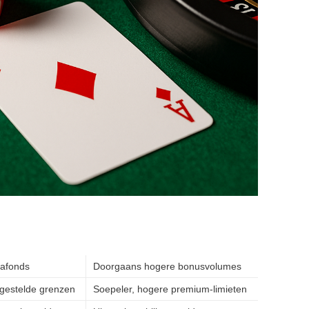
lafonds
Doorgaans hogere bonusvolumes
tgestelde grenzen
Soepeler, hogere premium-limieten