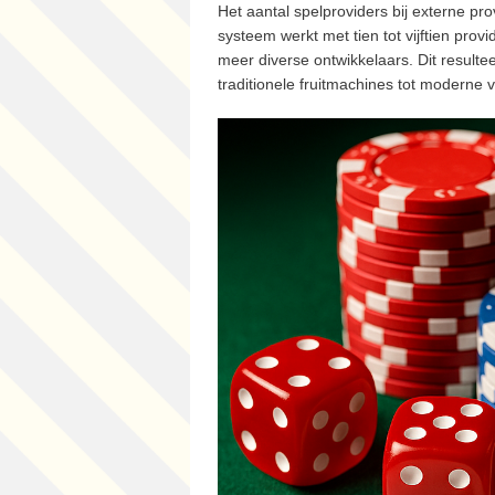
Het aantal spelproviders bij externe pro
systeem werkt met tien tot vijftien provi
meer diverse ontwikkelaars. Dit resultee
traditionele fruitmachines tot moderne