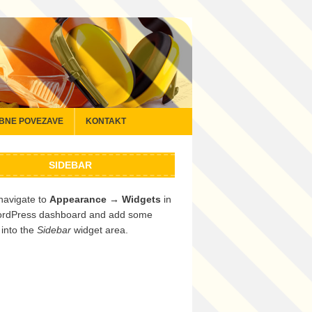
BNE POVEZAVE
KONTAKT
SIDEBAR
navigate to
Appearance → Widgets
in
ordPress dashboard and add some
 into the
Sidebar
widget area.