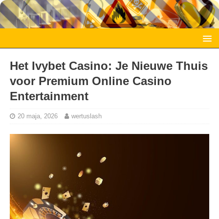
Het Ivybet Casino: Je Nieuwe Thuis
voor Premium Online Casino
Entertainment
20 maja, 2026
wertuslash