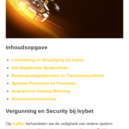
Inhoudsopgave
Licentiëring en Beveiliging bij Ivybet
Het Uitgebreide Spelportfolio
Betalingsmogelijkheden en Transactiesnelheid
Speciale Promoties en Promoties
Smartphone Gaming Beleving
Klantenondersteuning
Vergunning en Security bij Ivybet
Op
IvyBet
behandelen we de veiligheid van iedere spelers