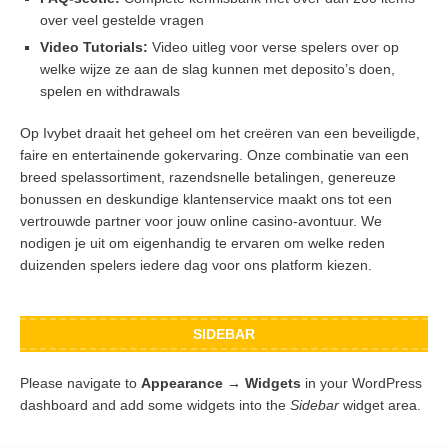
over veel gestelde vragen
Video Tutorials:
Video uitleg voor verse spelers over op
welke wijze ze aan de slag kunnen met deposito’s doen,
spelen en withdrawals
Op Ivybet draait het geheel om het creëren van een beveiligde,
faire en entertainende gokervaring. Onze combinatie van een
breed spelassortiment, razendsnelle betalingen, genereuze
bonussen en deskundige klantenservice maakt ons tot een
vertrouwde partner voor jouw online casino-avontuur. We
nodigen je uit om eigenhandig te ervaren om welke reden
duizenden spelers iedere dag voor ons platform kiezen.
SIDEBAR
Please navigate to
Appearance → Widgets
in your WordPress
dashboard and add some widgets into the
Sidebar
widget area.