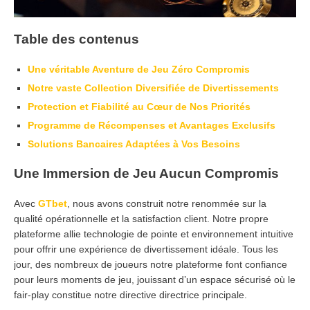
Table des contenus
Une véritable Aventure de Jeu Zéro Compromis
Notre vaste Collection Diversifiée de Divertissements
Protection et Fiabilité au Cœur de Nos Priorités
Programme de Récompenses et Avantages Exclusifs
Solutions Bancaires Adaptées à Vos Besoins
Une Immersion de Jeu Aucun Compromis
Avec
GTbet
, nous avons construit notre renommée sur la
qualité opérationnelle et la satisfaction client. Notre propre
plateforme allie technologie de pointe et environnement intuitive
pour offrir une expérience de divertissement idéale. Tous les
jour, des nombreux de joueurs notre plateforme font confiance
pour leurs moments de jeu, jouissant d’un espace sécurisé où le
fair-play constitue notre directive directrice principale.