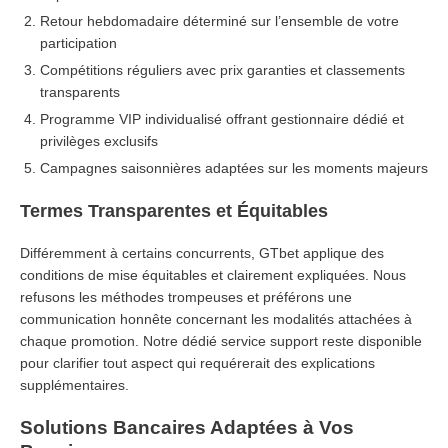
Retour hebdomadaire déterminé sur l’ensemble de votre
participation
Compétitions réguliers avec prix garanties et classements
transparents
Programme VIP individualisé offrant gestionnaire dédié et
privilèges exclusifs
Campagnes saisonnières adaptées sur les moments majeurs
Termes Transparentes et Équitables
Différemment à certains concurrents, GTbet applique des
conditions de mise équitables et clairement expliquées. Nous
refusons les méthodes trompeuses et préférons une
communication honnête concernant les modalités attachées à
chaque promotion. Notre dédié service support reste disponible
pour clarifier tout aspect qui requérerait des explications
supplémentaires.
Solutions Bancaires Adaptées à Vos