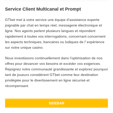
Service Client Multicanal et Prompt
GTbet met à votre service une équipe d’assistance experte
joignable par chat en temps réel, messagerie électronique et
ligne. Nos agents parlent plusieurs langues et répondent
rapidement à toutes vos interrogations, concernant concernent
les aspects techniques, bancaires ou ludiques de l’ expérience
sur notre unique casino.
Nous investissons continuellement dans l’optimisation de nos
offres pour devancer vos besoins et excéder vos exigences.
Rejoignez notre communauté grandissante et explorez pourquoi
tant de joueurs considèrent GTbet comme leur destination
privilégiée pour le divertissement en ligne sécurisé et
récompensant.
SIDEBAR