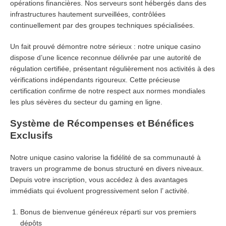
opérations financières. Nos serveurs sont hébergés dans des
infrastructures hautement surveillées, contrôlées
continuellement par des groupes techniques spécialisées.
Un fait prouvé démontre notre sérieux : notre unique casino
dispose d’une licence reconnue délivrée par une autorité de
régulation certifiée, présentant régulièrement nos activités à des
vérifications indépendants rigoureux. Cette précieuse
certification confirme de notre respect aux normes mondiales
les plus sévères du secteur du gaming en ligne.
Système de Récompenses et Bénéfices
Exclusifs
Notre unique casino valorise la fidélité de sa communauté à
travers un programme de bonus structuré en divers niveaux.
Depuis votre inscription, vous accédez à des avantages
immédiats qui évoluent progressivement selon l’ activité.
Bonus de bienvenue généreux réparti sur vos premiers
dépôts