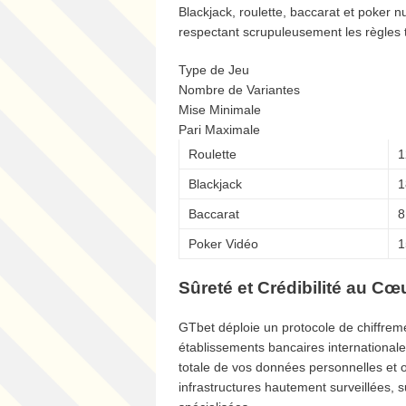
Blackjack, roulette, baccarat et poker n
respectant scrupuleusement les règles t
Type de Jeu
Nombre de Variantes
Mise Minimale
Pari Maximale
Roulette
1
Blackjack
1
Baccarat
8
Poker Vidéo
1
Sûreté et Crédibilité au Cœ
GTbet déploie un protocole de chiffremen
établissements bancaires internationales
totale de vos données personnelles et 
infrastructures hautement surveillées, 