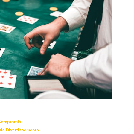
 Compromis
 de Divertissements