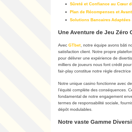
Sûreté et Confiance au Cœur de
Plan de Récompenses et Avant
Solutions Bancaires Adaptées
Une Aventure de Jeu Zéro
Avec
GTbet
, notre équipe avons bâti n
satisfaction client. Notre propre platefo
pour délivrer une expérience de divert
milliers de joueurs nous font crédit pour
fair-play constitue notre règle directrice
Notre unique casino fonctionne avec de
l’équité complète des conséquences. C
fondamental de notre engagement enver
termes de responsabilité sociale, fourn
dépôt modulables.
Notre vaste Gamme Diversif