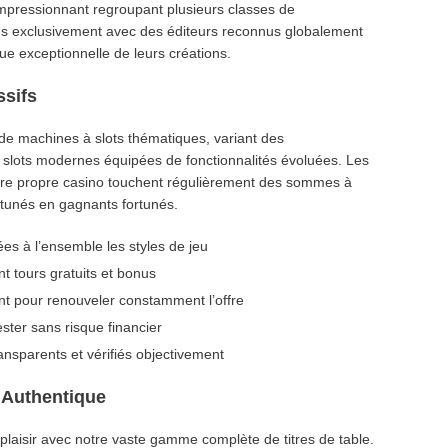
mpressionnant regroupant plusieurs classes de
ns exclusivement avec des éditeurs reconnus globalement
que exceptionnelle de leurs créations.
ssifs
 de machines à slots thématiques, variant des
éo slots modernes équipées de fonctionnalités évoluées. Les
otre propre casino touchent régulièrement des sommes à
rtunés en gagnants fortunés.
ées à l’ensemble les styles de jeu
t tours gratuits et bonus
t pour renouveler constamment l’offre
ter sans risque financier
ansparents et vérifiés objectivement
e Authentique
plaisir avec notre vaste gamme complète de titres de table.