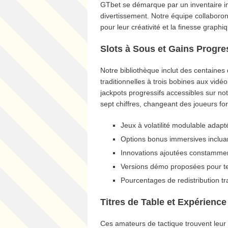
GTbet se démarque par un inventaire i
divertissement. Notre équipe collaboro
pour leur créativité et la finesse graphi
Slots à Sous et Gains Progre
Notre bibliothèque inclut des centaines
traditionnelles à trois bobines aux vid
jackpots progressifs accessibles sur n
sept chiffres, changeant des joueurs fo
Jeux à volatilité modulable adapt
Options bonus immersives incluan
Innovations ajoutées constammen
Versions démo proposées pour tes
Pourcentages de redistribution tr
Titres de Table et Expérienc
Ces amateurs de tactique trouvent leur 