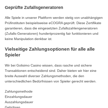
Geprüfte Zufallsgeneratoren
Alle Spiele in unserer Plattform werden stetig von unabhängigen
Prüfinstituten beispielsweise eCOGRA geprüft. Diese Zertifikate
garantieren, dass die eingesetzten Zufallszahlengeneratoren
(Zufalls-Generatoren) hundertprozentig fair funktionieren und
keine Manipulation denkbar ist.
Vielseitige Zahlungsoptionen für alle alle
Spieler
Wir bei Golisimo Casino wissen, dass rasche und sichere
Transaktionen entscheidend sind. Daher bieten wir hier eine
breite Auswahl diverser Zahlungsmethoden, die den
unterschiedlichen Bedürfnissen von Spieler gerecht werden.
Zahlungsmethode
Einzahlungsdauer
Auszahlungsdauer
Gebühren