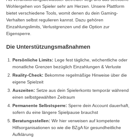
Wohlergehen von Spieler sehr am Herzen. Unsere Plattform
bietet verschiedene Tools, womit denen du dein Gaming-
Verhalten selbst regulieren kannst. Dazu gehören
Einzahlungslimits, Verlustgrenzen und die Option zur
Eigensperre.
Die Unterstützungsmaßnahmen
Persönliche Limits:
Lege fest tägliche, wöchentliche oder
monatliche Grenzen bezüglich Einzahlungen & Verluste
Reality-Check:
Bekomme regelmäßige Hinweise über die
eigene Spielzeit
Auszeiten:
Setze aus dein Spielerkonto temporär während
einen selbstgewählten Zeitraum
Permanente Selbstsperre:
Sperre dein Account dauerhaft,
sofern du eine längere Spielpause brauchst
Beratungsstellen:
Wir hier verweisen auf kompetente
Hilfsorganisationen so wie die BZgA für gesundheitliche
Aufklärung