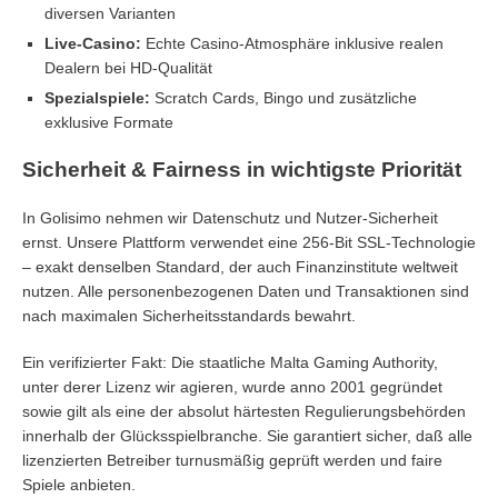
diversen Varianten
Live-Casino:
Echte Casino-Atmosphäre inklusive realen
Dealern bei HD-Qualität
Spezialspiele:
Scratch Cards, Bingo und zusätzliche
exklusive Formate
Sicherheit & Fairness in wichtigste Priorität
In Golisimo nehmen wir Datenschutz und Nutzer-Sicherheit
ernst. Unsere Plattform verwendet eine 256-Bit SSL-Technologie
– exakt denselben Standard, der auch Finanzinstitute weltweit
nutzen. Alle personenbezogenen Daten und Transaktionen sind
nach maximalen Sicherheitsstandards bewahrt.
Ein verifizierter Fakt: Die staatliche Malta Gaming Authority,
unter derer Lizenz wir agieren, wurde anno 2001 gegründet
sowie gilt als eine der absolut härtesten Regulierungsbehörden
innerhalb der Glücksspielbranche. Sie garantiert sicher, daß alle
lizenzierten Betreiber turnusmäßig geprüft werden und faire
Spiele anbieten.