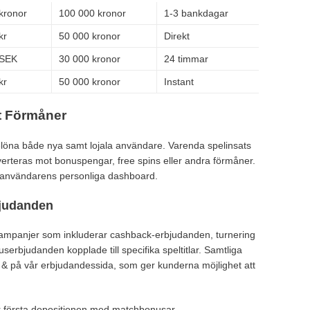
kronor
100 000 kronor
1-3 bankdagar
kr
50 000 kronor
Direkt
 SEK
30 000 kronor
24 timmar
kr
50 000 kronor
Instant
t Förmåner
belöna både nya samt lojala användare. Varenda spelinsats
verteras mot bonuspengar, free spins eller andra förmåner.
 via användarens personliga dashboard.
judanden
kampanjer som inkluderar cashback-erbjudanden, turnering
erbjudanden kopplade till specifika speltitlar. Samtliga
& på vår erbjudandessida, som ger kunderna möjlighet att
r första depositionen med matchbonusar