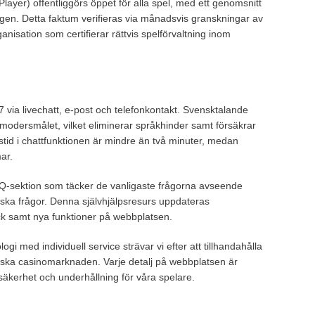
layer) offentliggörs öppet för alla spel, med ett genomsnitt
en. Detta faktum verifieras via månadsvis granskningar av
nisation som certifierar rättvis spelförvaltning inom
7 via livechatt, e-post och telefonkontakt. Svensktalande
modersmålet, vilket eliminerar språkhinder samt försäkrar
tid i chattfunktionen är mindre än två minuter, medan
ar.
AQ-sektion som täcker de vanligaste frågorna avseende
niska frågor. Denna självhjälpsresurs uppdateras
ack samt nya funktioner på webbplatsen.
i med individuell service strävar vi efter att tillhandahålla
ska casinomarknaden. Varje detalj på webbplatsen är
säkerhet och underhållning för våra spelare.