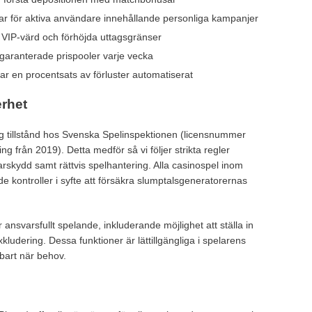
r för aktiva användare innehållande personliga kampanjer
 VIP-värd och förhöjda uttagsgränser
aranterade prispooler varje vecka
 en procentsats av förluster automatiserat
erhet
g tillstånd hos Svenska Spelinspektionen (licensnummer
ing från 2019). Detta medför så vi följer strikta regler
rskydd samt rättvis spelhantering. Alla casinospel inom
kontroller i syfte att försäkra slumptalsgeneratorernas
 ansvarsfullt spelande, inkluderande möjlighet att ställa in
kludering. Dessa funktioner är lättillgängliga i spelarens
bart när behov.