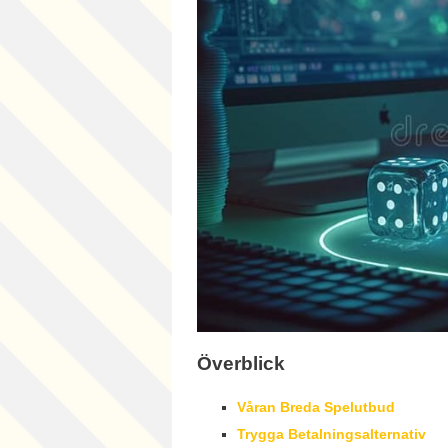
Överblick
Våran Breda Spelutbud
Trygga Betalningsalternativ