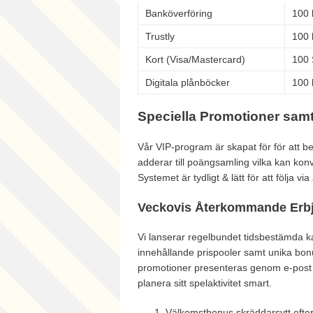
Banköverföring
100 
Trustly
100 
Kort (Visa/Mastercard)
100
Digitala plånböcker
100 
Speciella Promotioner sam
Vår VIP-program är skapat för för att 
adderar till poängsamling vilka kan kon
Systemet är tydligt & lätt för att följa
Veckovis Återkommande Erb
Vi lanserar regelbundet tidsbestämda 
innehållande prispooler samt unika bonus
promotioner presenteras genom e-post 
planera sitt spelaktivitet smart.
Välkomstbonus skräddarsytt efte