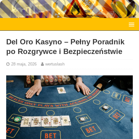
Del Oro Kasyno – Pełny Poradnik
po Rozgrywce i Bezpieczeństwie
28 maja, 2026
wertuslash