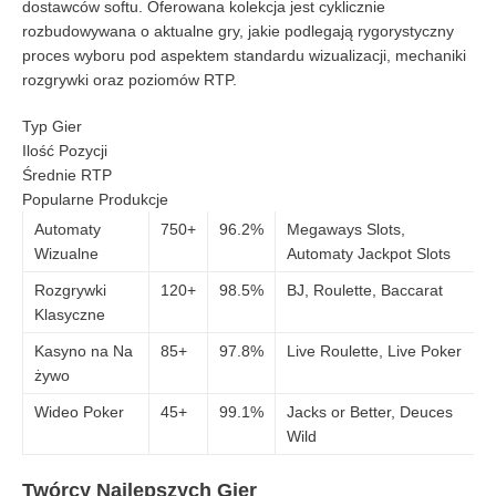
dostawców softu. Oferowana kolekcja jest cyklicznie
rozbudowywana o aktualne gry, jakie podlegają rygorystyczny
proces wyboru pod aspektem standardu wizualizacji, mechaniki
rozgrywki oraz poziomów RTP.
Typ Gier
Ilość Pozycji
Średnie RTP
Popularne Produkcje
Automaty
750+
96.2%
Megaways Slots,
Wizualne
Automaty Jackpot Slots
Rozgrywki
120+
98.5%
BJ, Roulette, Baccarat
Klasyczne
Kasyno na Na
85+
97.8%
Live Roulette, Live Poker
żywo
Wideo Poker
45+
99.1%
Jacks or Better, Deuces
Wild
Twórcy Najlepszych Gier