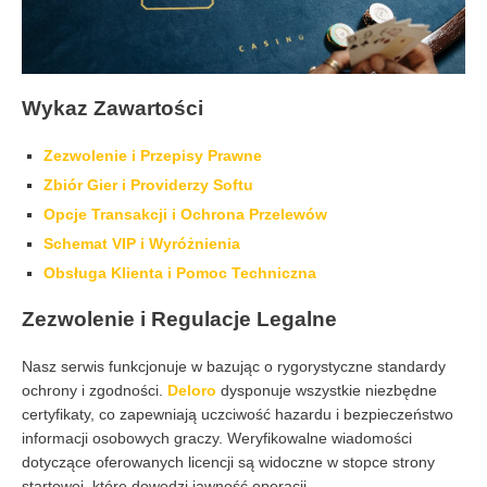
Wykaz Zawartości
Zezwolenie i Przepisy Prawne
Zbiór Gier i Providerzy Softu
Opcje Transakcji i Ochrona Przelewów
Schemat VIP i Wyróżnienia
Obsługa Klienta i Pomoc Techniczna
Zezwolenie i Regulacje Legalne
Nasz serwis funkcjonuje w bazując o rygorystyczne standardy
ochrony i zgodności.
Deloro
dysponuje wszystkie niezbędne
certyfikaty, co zapewniają uczciwość hazardu i bezpieczeństwo
informacji osobowych graczy. Weryfikowalne wiadomości
dotyczące oferowanych licencji są widoczne w stopce strony
startowej, które dowodzi jawność operacji.