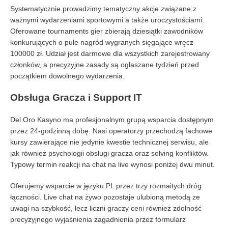
Systematycznie prowadzimy tematyczny akcje związane z
ważnymi wydarzeniami sportowymi a także uroczystościami.
Oferowane tournaments gier zbierają dziesiątki zawodników
konkurujących o pule nagród wygranych sięgające wręcz
100000 zł. Udział jest darmowe dla wszystkich zarejestrowany
członków, a precyzyjne zasady są ogłaszane tydzień przed
początkiem dowolnego wydarzenia.
Obsługa Gracza i Support IT
Del Oro Kasyno ma profesjonalnym grupą wsparcia dostępnym
przez 24-godzinną dobę. Nasi operatorzy przechodzą fachowe
kursy zawierające nie jedynie kwestie technicznej serwisu, ale
jak również psychologii obsługi gracza oraz solving konfliktów.
Typowy termin reakcji na chat na live wynosi poniżej dwu minut.
Oferujemy wsparcie w języku PL przez trzy rozmaitych dróg
łączności. Live chat na żywo pozostaje ulubioną metodą ze
uwagi na szybkość, lecz liczni graczy ceni również zdolność
precyzyjnego wyjaśnienia zagadnienia przez formularz