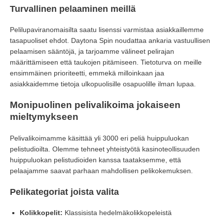
Turvallinen pelaaminen meillä
Pelilupaviranomaisilta saatu lisenssi varmistaa asiakkaillemme
tasapuoliset ehdot. Daytona Spin noudattaa ankaria vastuullisen
pelaamisen sääntöjä, ja tarjoamme välineet pelirajan
määrittämiseen että taukojen pitämiseen. Tietoturva on meille
ensimmäinen prioriteetti, emmekä milloinkaan jaa
asiakkaidemme tietoja ulkopuolisille osapuolille ilman lupaa.
Monipuolinen pelivalikoima jokaiseen
mieltymykseen
Pelivalikoimamme käsittää yli 3000 eri peliä huippuluokan
pelistudioilta. Olemme tehneet yhteistyötä kasinoteollisuuden
huippuluokan pelistudioiden kanssa taataksemme, että
pelaajamme saavat parhaan mahdollisen pelikokemuksen.
Pelikategoriat joista valita
Kolikkopelit:
Klassisista hedelmäkolikkopeleistä