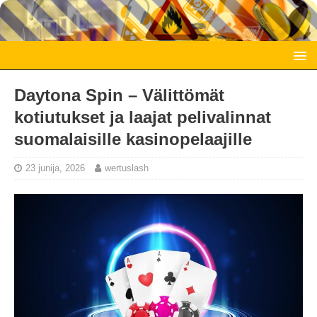
Daytona Spin – Välittömät
kotiutukset ja laajat pelivalinnat
suomalaisille kasinopelaajille
23 junija, 2026
wertuslash