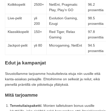
Kolikkopelit
2500+
NetEnt, Pragmatic
96.2
Play, Play’n GO
prosenttia
Live-pelit
yli
Evolution Gaming,
98.5
200
Ezugi
prosenttia
Klassikkopelit
150+
Red Tiger, Relax
97.8
Gaming
prosenttia
Jackpot-pelit
yli 80
Microgaming, NetEnt
94.5
prosenttia
Edut ja kampanjat
Sivustollamme tarjoamme houkuttelevia etuja niin uusille että
kanta-asiakas pelaajille. Ehtoihimme on selkeät ja reilut, eikä
pienellä präntillä ole piilotettuja yllätyksiä.
Mitä tarjoamme
Tervetuliaispaketti:
Monien talletuksen bonus uusille
käyttäjille, joka sisältää sekä bonusrahaa että ilmaiskierroksia