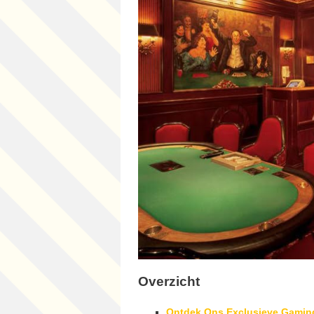
Overzicht
Ontdek Ons Exclusieve Gami