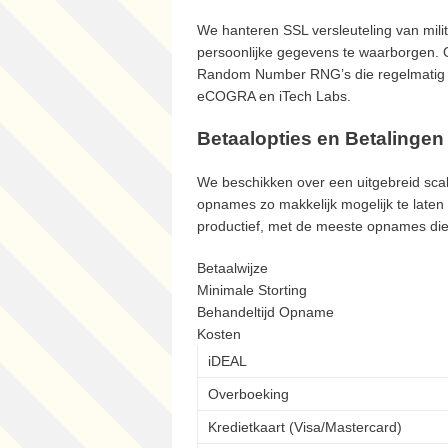
We hanteren SSL versleuteling van milita
persoonlijke gegevens te waarborgen. 
Random Number RNG’s die regelmatig w
eCOGRA en iTech Labs.
Betaalopties en Betalingen
We beschikken over een uitgebreid scal
opnames zo makkelijk mogelijk te laten 
productief, met de meeste opnames die
Betaalwijze
Minimale Storting
Behandeltijd Opname
Kosten
iDEAL
Overboeking
Kredietkaart (Visa/Mastercard)