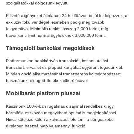
szolgáltatókkal dolgozunk együtt.
Kifizetési igényeket általában 24 h időtávon belül feldolgozzuk, a
exkluzív fokú vendégek esetében pedig még tovább
felgyorsítva. Minimális utalási összeg 2,000 forint, míg
havonkénti limit normál ügyfeleknek 3,000,000 forint.
Támogatott bankolási megoldások
Platformunkon bankkártyás tranzakciót, instant utalási
transzfert, e-wallet és prepaid kártyákat egyaránt fogadunk el.
Minden opció alkalmazásánál transzparens költségrendszert
használunk, eldugott illetékek elkerülésével.
Mobilbarát platform pluszai
Kaszinónk 100%-ban rugalmas dizájnnal rendelkezik, így
bármiféle eszközön megnyitható optimális megjelenítéssel.
Nincs kötelező külön alkalmazást letölteni, a böngészőből
direktben használható valamennyi funkció.