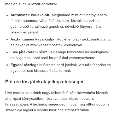
menjen el nélkülözött opciókkal.
Automaták kollekcióit:
Meghaladó mint öt tucatnyi eltérő
témájú automata várja felfedezésre, köztük klasszikus
gyümölcsöt tartalmazó gépek és növekvő főnyeremény
játékok egyaránt
Asztal games kavalkádja:
Roulette, black jack, punto banco
és póker verziók képzett osztók jelenlétével
Live játékterem rész:
Valós idejű közvetítés technológiával
aktív games, ahol profi kruppiékkal versenyezhetsz
Egyedi részlegek:
Scratch card játékok, virtuális fogadás és
egyedi stílusú kikapcsolódási formák
Élő osztós játékok jellegzetességei
Live casino szekciónk nagy felbontású képi közvetítést biztosít,
ahol igazi környezetben részt vehetsz képzett dealers
társaságában. A technika megengedi, hogy még otthonodból is
szereplője legyél a vibráló kaszinós atmoszférának.