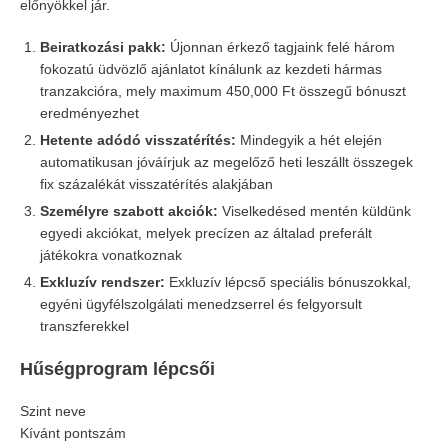
előnyökkel jár.
Beiratkozási pakk:
Újonnan érkező tagjaink felé három
fokozatú üdvözlő ajánlatot kínálunk az kezdeti hármas
tranzakcióra, mely maximum 450,000 Ft összegű bónuszt
eredményezhet
Hetente adódó visszatérítés:
Mindegyik a hét elején
automatikusan jóváírjuk az megelőző heti leszállt összegek
fix százalékát visszatérítés alakjában
Személyre szabott akciók:
Viselkedésed mentén küldünk
egyedi akciókat, melyek precízen az általad preferált
játékokra vonatkoznak
Exkluzív rendszer:
Exkluzív lépcső speciális bónuszokkal,
egyéni ügyfélszolgálati menedzserrel és felgyorsult
transzferekkel
Hűségprogram lépcsői
Szint neve
Kívánt pontszám