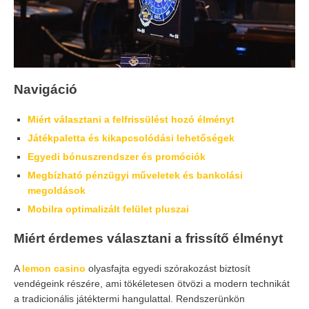
Navigáció
Miért választani a felfrissülést hozó élményt
Játékpaletta és kikapcsolódási lehetőségek
Egyedi bónuszrendszer és promóciók
Megbízható pénzügyi műveletek és bankolási
megoldások
Mobilra optimalizált felület pluszai
Miért érdemes választani a frissítő élményt
A
lemon casino
olyasfajta egyedi szórakozást biztosít
vendégeink részére, ami tökéletesen ötvözi a modern technikát
a tradicionális játéktermi hangulattal. Rendszerünkön