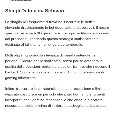
Sbagli Diffusi da Schivare
Lo sbaglio più frequente si trova nel rincorrere le deficit
elevando drasticamente le bet dopo catene sfavorevoli. Il nostro
specifico sistema RNG garantisce che ogni partita sia autonomo
dai precedenti, rendendo questa strategia statisticamente
destinata al fallimento nel lungo arco temporale.
Molti player ignorano la rilevanza di round contenute nel
periodo. Giocare per periodi estesi senza pause deteriora la
qualità delle decisioni, portando a opzioni istintive che riducono il
bankroll. Suggeriamo soste di almeno 10 min qualsiasi ora di
gaming ininterrotto.
Infine, trascurare le caratteristiche di auto-esclusione e limiti di
deposito costituisce un pericolo rilevante. Forniamo strumenti
incorporati per il gaming responsabile che ciascun giocatore
necessita di settare prima di iniziare qualsivoglia partita estesa.