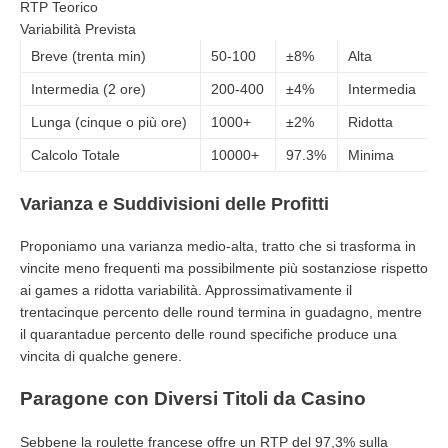
RTP Teorico
Variabilità Prevista
Breve (trenta min)
50-100
±8%
Alta
Intermedia (2 ore)
200-400
±4%
Intermedia
Lunga (cinque o più ore)
1000+
±2%
Ridotta
Calcolo Totale
10000+
97.3%
Minima
Varianza e Suddivisioni delle Profitti
Proponiamo una varianza medio-alta, tratto che si trasforma in
vincite meno frequenti ma possibilmente più sostanziose rispetto
ai games a ridotta variabilità. Approssimativamente il
trentacinque percento delle round termina in guadagno, mentre
il quarantadue percento delle round specifiche produce una
vincita di qualche genere.
Paragone con Diversi Titoli da Casino
Sebbene la roulette francese offre un RTP del 97,3% sulla