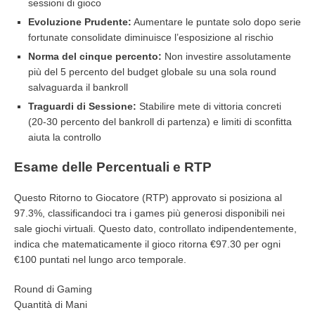
sessioni di gioco
Evoluzione Prudente:
Aumentare le puntate solo dopo serie
fortunate consolidate diminuisce l’esposizione al rischio
Norma del cinque percento:
Non investire assolutamente
più del 5 percento del budget globale su una sola round
salvaguarda il bankroll
Traguardi di Sessione:
Stabilire mete di vittoria concreti
(20-30 percento del bankroll di partenza) e limiti di sconfitta
aiuta la controllo
Esame delle Percentuali e RTP
Questo Ritorno to Giocatore (RTP) approvato si posiziona al
97.3%, classificandoci tra i games più generosi disponibili nei
sale giochi virtuali. Questo dato, controllato indipendentemente,
indica che matematicamente il gioco ritorna €97.30 per ogni
€100 puntati nel lungo arco temporale.
Round di Gaming
Quantità di Mani