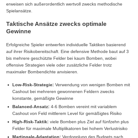
erweisen sich außerordentlich wertvoll zwecks methodische
Spielansätze.
Taktische Ansätze zwecks optimale
Gewinne
Erfolgreiche Spieler entwerfen individuelle Taktiken basierend
auf ihrer Risikobereitschaft. Eine defensive Methode baut auf 3
bis mehrere geschützte Felder bei kaum Bomben, wobei
offensive Strategien viele oder zusätzliche Felder trotz
maximaler Bombendichte anvisieren.
Low-Risk-Strategie:
Verwendung von wenigen Bomben mit
Cashout bei mehreren gewonnenen Feldern zwecks
konstante, gemäßigte Gewinne
Balanced-Ansatz:
4-6 Bomben vereint mit variablem
Cashout von Feld mittlerem Level für gemäßigtes Risiko
High-Risk-Taktik:
viele Bomben plus Ziel auf fünfzehn plus
Felder für maximale Multiplikatoren bei hohem Verlustrisiko
Martingale-Adaptation:
Verdopplung des Budgets nach