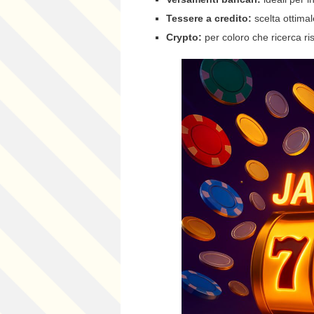
Tessere a credito:
scelta ottimal
Crypto:
per coloro che ricerca ris