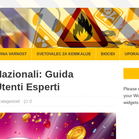
RNA VARNOST
SVETOVALEC ZA KEMIKALIJE
BIOCIDI
UPORA
Nazionali: Guida
Utenti Esperti
Please 
your W
ategorized
0
widgets