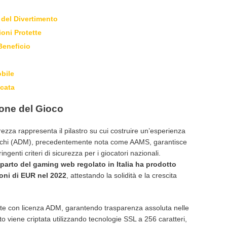
del Divertimento
oni Protette
Beneficio
bile
icata
one del Gioco
rezza rappresenta il pilastro su cui costruire un’esperienza
 Giochi (ADM), precedentemente nota come AAMS, garantisce
ingenti criteri di sicurezza per i giocatori nazionali.
parto del gaming web regolato in Italia ha prodotto
ioni di EUR nel 2022
, attestando la solidità e la crescita
te con licenza ADM, garantendo trasparenza assoluta nelle
o viene criptata utilizzando tecnologie SSL a 256 caratteri,