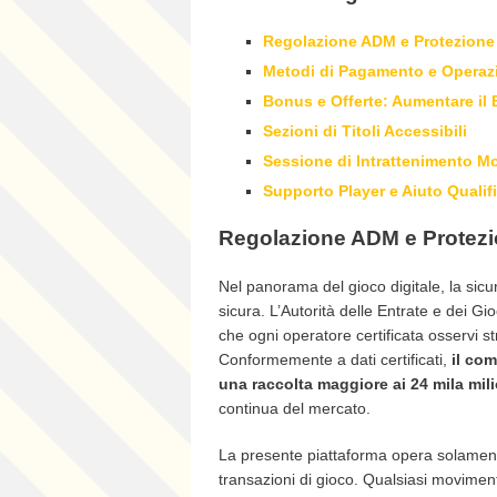
Regolazione ADM e Protezione 
Metodi di Pagamento e Operazi
Bonus e Offerte: Aumentare il 
Sezioni di Titoli Accessibili
Sessione di Intrattenimento Mo
Supporto Player e Aiuto Qualif
Regolazione ADM e Protezi
Nel panorama del gioco digitale, la sicu
sicura. L’Autorità delle Entrate e dei
che ogni operatore certificata osservi str
Conformemente a dati certificati,
il com
una raccolta maggiore ai 24 mila mil
continua del mercato.
La presente piattaforma opera solamen
transazioni di gioco. Qualsiasi moviment