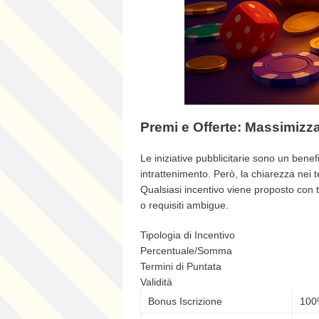
Premi e Offerte: Massimizza
Le iniziative pubblicitarie sono un benef
intrattenimento. Però, la chiarezza nei 
Qualsiasi incentivo viene proposto con 
o requisiti ambigue.
Tipologia di Incentivo
Percentuale/Somma
Termini di Puntata
Validità
Bonus Iscrizione
100