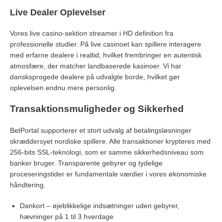
Live Dealer Oplevelser
Vores live casino-sektion streamer i HD definition fra
professionelle studier. På live casinoet kan spillere interagere
med erfarne dealere i realtid, hvilket frembringer en autentisk
atmosfære, der matcher landbaserede kasinoer. Vi har
dansksprogede dealere på udvalgte borde, hvilket gør
oplevelsen endnu mere personlig.
Transaktionsmuligheder og Sikkerhed
BetPortal supporterer et stort udvalg af betalingsløsninger
skræddersyet nordiske spillere. Alle transaktioner krypteres med
256-bits SSL-teknologi, som er samme sikkerhedsniveau som
banker bruger. Transparente gebyrer og tydelige
proceseringstider er fundamentale værdier i vores økonomiske
håndtering.
Dankort – øjeblikkelige indsætninger uden gebyrer,
hævninger på 1 til 3 hverdage