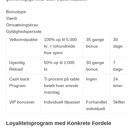
Bonustype
Værdi
Omsætningskrav
Gyldighedsperiode
Velkomstpakke
100% op til 5.000
35 gange
30
kr. + tohundrede
bonus
dage
free spins
Ugentlig
50% op til 2.000
30 gange
7
Reload
kr.
bonus
dage
Cash back
Ti procent på tabte
Ingen
24
Program
beløb hver eneste
timer
mandag
VIP bonusser
Individuelt tilpasset
Forhandlet
Skifter
individuelt
Loyalitetsprogram med Konkrete Fordele