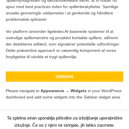
Spillemyndigheden og BeGambleAware sikrer, at vi holder os
ajour med best practices inden for spillerbeskyttelse. Samtlige
ansatte gennemgår uddannelse i at genkende og håndtere
problematisk spilvaner.
Vor platform anvender ligeledes AI-baserede systemer til at
overvåge spillemønstre og proaktivt kontakte spillere, såfremt
der detekteres adfærd, som signalerer potentielle udfordringer.
Dette præventive approach er væsentlig komponent af vores
forpligtelse til udvikle et trygt spillemiljø.
SIDEBAR
Please navigate to
Appearance → Widgets
in your WordPress
dashboard and add some widgets into the
Sidebar
widget area.
Ta spletna stran uporablja piškotke za izboljšanje uporabniške
Varstvo podatkov
izkušnje. Če se z njimi ne strinjate, jih lahko zavrnete.
Kemilegis d.o.o.
© 2026, E:
info(at)martinavpd(dot)com
, T: +386 41