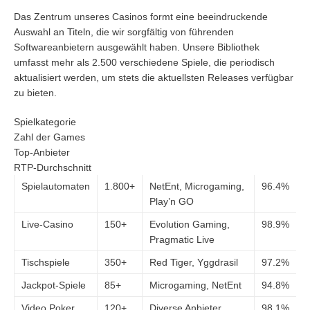
Das Zentrum unseres Casinos formt eine beeindruckende
Auswahl an Titeln, die wir sorgfältig von führenden
Softwareanbietern ausgewählt haben. Unsere Bibliothek
umfasst mehr als 2.500 verschiedene Spiele, die periodisch
aktualisiert werden, um stets die aktuellsten Releases verfügbar
zu bieten.
Spielkategorie
Zahl der Games
Top-Anbieter
RTP-Durchschnitt
Spielautomaten
1.800+
NetEnt, Microgaming,
96.4%
Play’n GO
Live-Casino
150+
Evolution Gaming,
98.9%
Pragmatic Live
Tischspiele
350+
Red Tiger, Yggdrasil
97.2%
Jackpot-Spiele
85+
Microgaming, NetEnt
94.8%
Video Poker
120+
Diverse Anbieter
98.1%