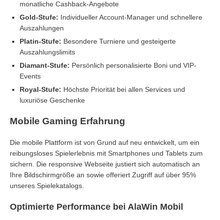
monatliche Cashback-Angebote
Gold-Stufe:
Individueller Account-Manager und schnellere
Auszahlungen
Platin-Stufe:
Besondere Turniere und gesteigerte
Auszahlungslimits
Diamant-Stufe:
Persönlich personalisierte Boni und VIP-
Events
Royal-Stufe:
Höchste Priorität bei allen Services und
luxuriöse Geschenke
Mobile Gaming Erfahrung
Die mobile Plattform ist von Grund auf neu entwickelt, um ein
reibungsloses Spielerlebnis mit Smartphones und Tablets zum
sichern. Die responsive Webseite justiert sich automatisch an
Ihre Bildschirmgröße an sowie offeriert Zugriff auf über 95%
unseres Spielekatalogs.
Optimierte Performance bei AlaWin Mobil